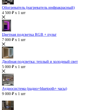
Обогреватель (нагреватель инфракрасный)
4 500 ₽ x 1 шт
Цветная подсветка RGB + пульт
7 000 ₽ x 1 шт
Двойная подсветка: теплый и холодный свет
5 000 ₽ x 1 шт
Аудиосистема (радио+bluetooth+ часы)
9 000 ₽ x 1 шт