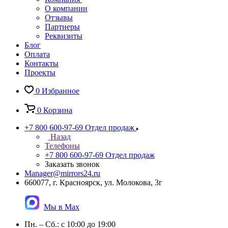
О компании
Отзывы
Партнеры
Реквизиты
Блог
Оплата
Контакты
Проекты
0
Избранное
0
Корзина
+7 800 600-97-69
Отдел продаж
Назад
Телефоны
+7 800 600-97-69
Отдел продаж
Заказать звонок
Manager@mirrors24.ru
660077, г. Красноярск, ул. Молокова, 3г
Мы в Max
Пн. – Сб.: с 10:00 до 19:00