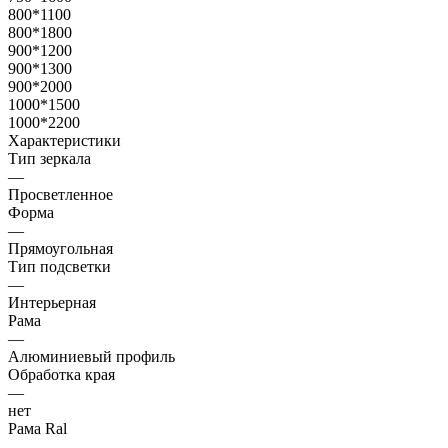
800*1100
800*1800
900*1200
900*1300
900*2000
1000*1500
1000*2200
Характеристики
Тип зеркала
—
Просветленное
Форма
—
Прямоугольная
Тип подсветки
—
Интерьерная
Рама
—
Алюминиевый профиль
Обработка края
—
нет
Рама Ral
—