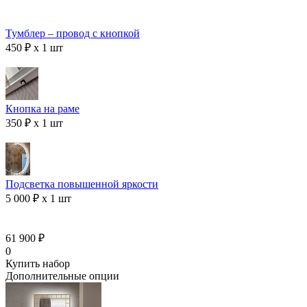
Тумблер – провод с кнопкой
450 ₽ x 1 шт
Кнопка на раме
350 ₽ x 1 шт
Подсветка повышенной яркости
5 000 ₽ x 1 шт
61 900 ₽
0
Купить набор
Дополнительные опции