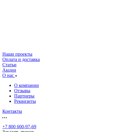
Наши проекты
Оплата и доставка
Статьи
Акции
О нас
О компании
Отзывы
Партнеры
Реквизиты
Контакты
+7 800 600-97-69
Заказать звонок