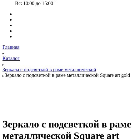
Вс: 10:00 до 15:00
Главная
Каталог
Зеркала с подсветкой в раме металлической
Зеркало с подсветкой в раме металлической Square art gold
Зеркало с подсветкой в раме
металлической Square art