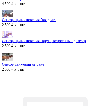
4 500 ₽ x 1 шт
Сенсор прикосновения "квадрат"
2 500 ₽ x 1 шт
Сенсор прикосновения "круг", встроенный диммер
2 500 ₽ x 1 шт
Сенсор движения на раме
2 500 ₽ x 1 шт