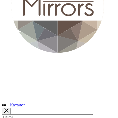
Каталог