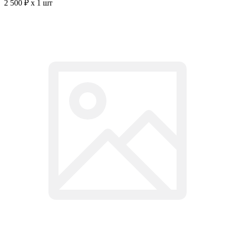
2 500 ₽ x 1 шт