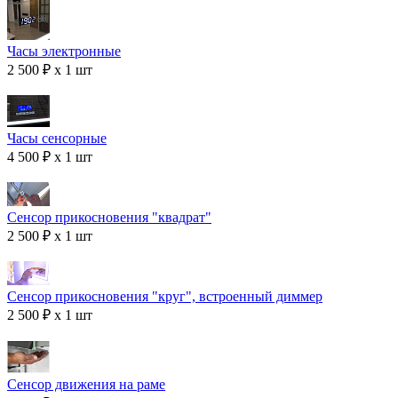
Часы электронные
2 500 ₽ x 1 шт
Часы сенсорные
4 500 ₽ x 1 шт
Сенсор прикосновения "квадрат"
2 500 ₽ x 1 шт
Сенсор прикосновения "круг", встроенный диммер
2 500 ₽ x 1 шт
Сенсор движения на раме