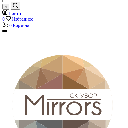
Войти
0
Избранное
0
Корзина