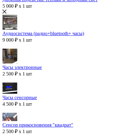
5 000 ₽ x 1 шт
Аудиосистема (радио+bluetooth+ часы)
9 000 ₽ x 1 шт
Часы электронные
2 500 ₽ x 1 шт
Часы сенсорные
4 500 ₽ x 1 шт
Сенсор прикосновения "квадрат"
2 500 ₽ x 1 шт