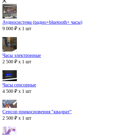
Аудиосистема (радио+bluetooth+ часы)
9 000 ₽ x 1 шт
Часы электронные
2 500 ₽ x 1 шт
Часы сенсорные
4 500 ₽ x 1 шт
Сенсор прикосновения "квадрат"
2 500 ₽ x 1 шт