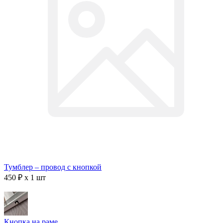
Тумблер – провод с кнопкой
450 ₽ x 1 шт
Кнопка на раме