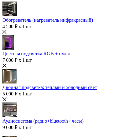
Обогреватель (нагреватель инфракрасный)
4 500 ₽ x 1 шт
Цветная подсветка RGB + пульт
7 000 ₽ x 1 шт
Двойная подсветка: теплый и холодный свет
5 000 ₽ x 1 шт
Аудиосистема (радио+bluetooth+ часы)
9 000 ₽ x 1 шт