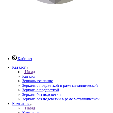
Кабинет
Каталог
Назад
Каталог
Зеркальное панно
Зеркала с подсветкой в раме металлической
Зеркала с подсветкой
Зеркала без подсветки
Зеркала без подсветки в раме металлической
Компания
Назад
Компания