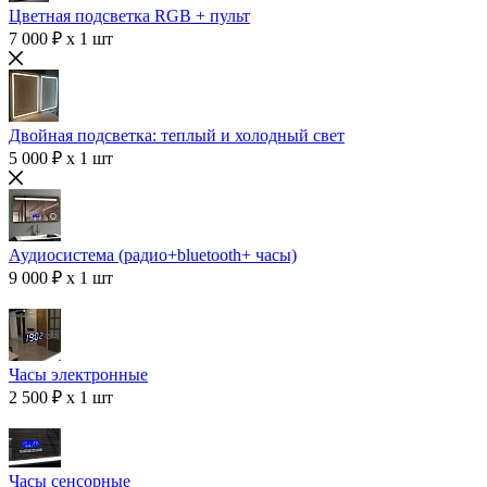
Цветная подсветка RGB + пульт
7 000 ₽ x 1 шт
Двойная подсветка: теплый и холодный свет
5 000 ₽ x 1 шт
Аудиосистема (радио+bluetooth+ часы)
9 000 ₽ x 1 шт
Часы электронные
2 500 ₽ x 1 шт
Часы сенсорные