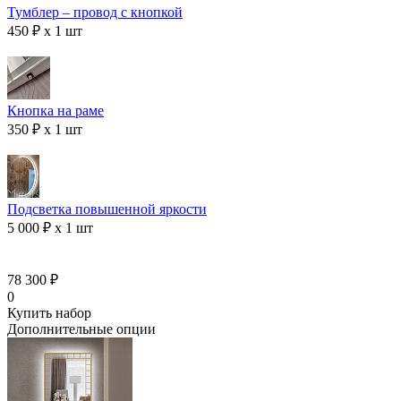
Тумблер – провод с кнопкой
450 ₽ x 1 шт
Кнопка на раме
350 ₽ x 1 шт
Подсветка повышенной яркости
5 000 ₽ x 1 шт
78 300 ₽
0
Купить набор
Дополнительные опции