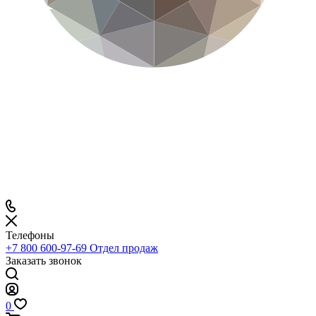
Телефоны
+7 800 600-97-69
Отдел продаж
Заказать звонок
0