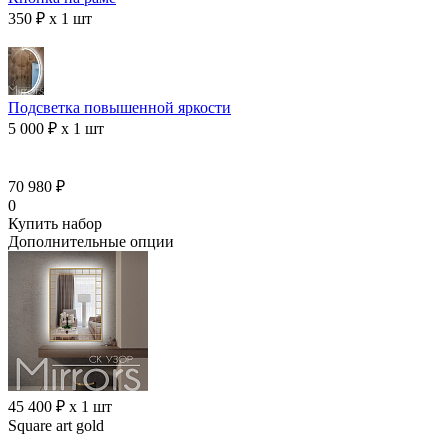
350 ₽ x 1 шт
Подсветка повышенной яркости
5 000 ₽ x 1 шт
70 980 ₽
0
Купить набор
Дополнительные опции
45 400 ₽ x 1 шт
Square art gold