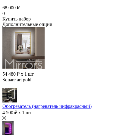
68 000 ₽
0
Купить набор
Дополнительные опции
54 480 ₽ x 1 шт
Square art gold
Обогреватель (нагреватель инфракрасный)
4 500 ₽ x 1 шт