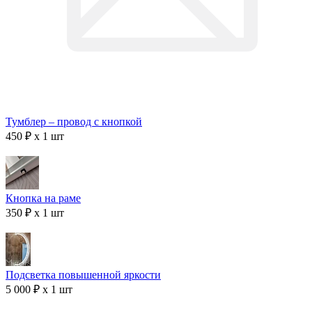
Тумблер – провод с кнопкой
450 ₽ x 1 шт
Кнопка на раме
350 ₽ x 1 шт
Подсветка повышенной яркости
5 000 ₽ x 1 шт