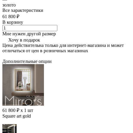
золото
Все характеристики
61 800 ₽
В корзину
Мне нужен другой размер
Хочу в подарок
Цена действительна только для интернет-магазина и может
отличаться от цен в розничных магазинах
Дополнительные опции
61 800 ₽ x 1 шт
Square art gold