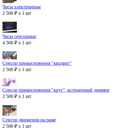
Часы электронные
2 500 ₽ x 1 шт
Часы сенсорные
4 500 ₽ x 1 шт
Сенсор прикосновения "квадрат"
2 500 ₽ x 1 шт
Сенсор прикосновения "круг", встроенный диммер
2 500 ₽ x 1 шт
Сенсор движения на раме
2 500 ₽ x 1 шт