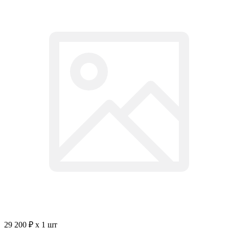
29 200 ₽ x 1 шт