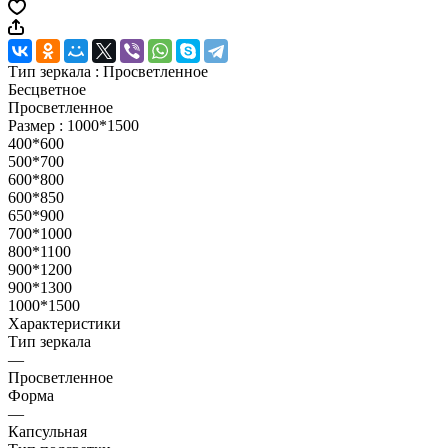
Тип зеркала :
Просветленное
Бесцветное
Просветленное
Размер :
1000*1500
400*600
500*700
600*800
600*850
650*900
700*1000
800*1100
900*1200
900*1300
1000*1500
Характеристики
Тип зеркала
—
Просветленное
Форма
—
Капсульная