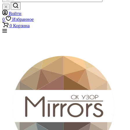
Войти
0
Избранное
0
Корзина