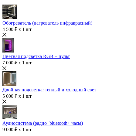
Обогреватель (нагреватель инфракрасный)
4 500 ₽ x 1 шт
Цветная подсветка RGB + пульт
7 000 ₽ x 1 шт
Двойная подсветка: теплый и холодный свет
5 000 ₽ x 1 шт
Аудиосистема (радио+bluetooth+ часы)
9 000 ₽ x 1 шт