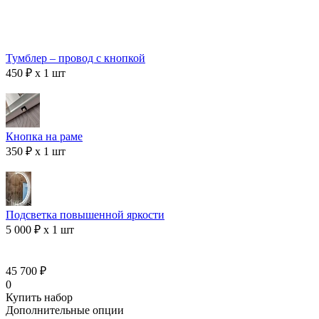
Тумблер – провод с кнопкой
450 ₽ x 1 шт
Кнопка на раме
350 ₽ x 1 шт
Подсветка повышенной яркости
5 000 ₽ x 1 шт
45 700 ₽
0
Купить набор
Дополнительные опции