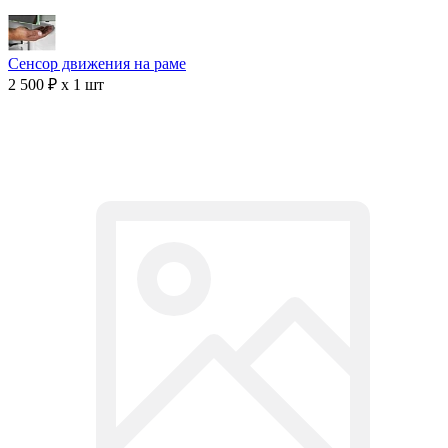
Сенсор движения на раме
2 500 ₽ x 1 шт