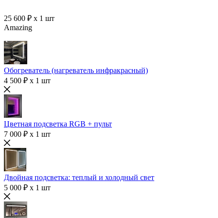
25 600 ₽ x 1 шт
Amazing
Обогреватель (нагреватель инфракрасный)
4 500 ₽ x 1 шт
Цветная подсветка RGB + пульт
7 000 ₽ x 1 шт
Двойная подсветка: теплый и холодный свет
5 000 ₽ x 1 шт