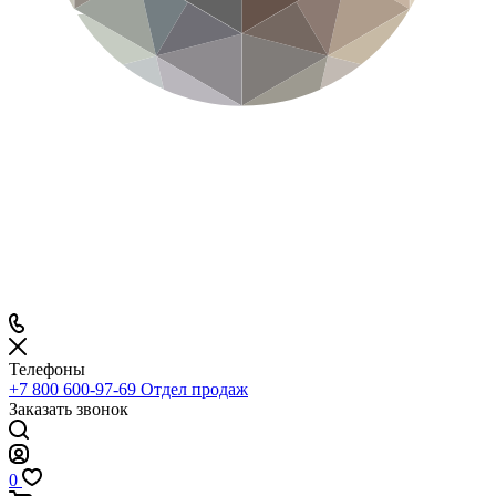
Телефоны
+7 800 600-97-69
Отдел продаж
Заказать звонок
0