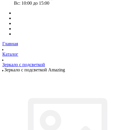
Вс: 10:00 до 15:00
Главная
Каталог
Зеркало с подсветкой
Зеркало с подсветкой Amazing