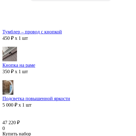
Тумблер – провод с кнопкой
450 ₽ x 1 шт
Кнопка на раме
350 ₽ x 1 шт
Подсветка повышенной яркости
5 000 ₽ x 1 шт
47 220 ₽
0
Купить набор