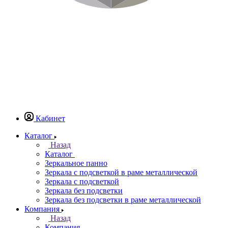
Кабинет
Каталог
Назад
Каталог
Зеркальное панно
Зеркала с подсветкой в раме металлической
Зеркала с подсветкой
Зеркала без подсветки
Зеркала без подсветки в раме металлической
Компания
Назад
Компания