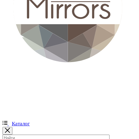
Каталог