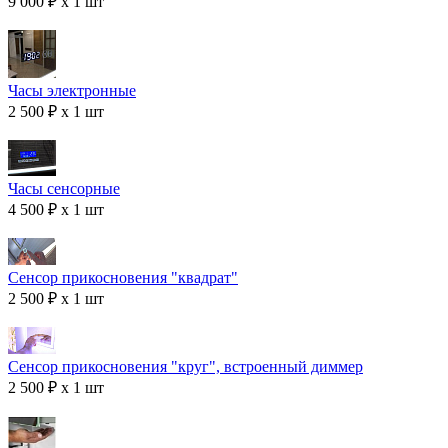
9 000 ₽ x 1 шт
Часы электронные
2 500 ₽ x 1 шт
Часы сенсорные
4 500 ₽ x 1 шт
Сенсор прикосновения "квадрат"
2 500 ₽ x 1 шт
Сенсор прикосновения "круг", встроенный диммер
2 500 ₽ x 1 шт