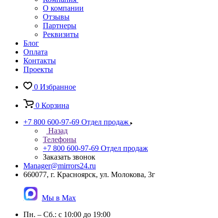
О компании
Отзывы
Партнеры
Реквизиты
Блог
Оплата
Контакты
Проекты
0
Избранное
0
Корзина
+7 800 600-97-69
Отдел продаж
Назад
Телефоны
+7 800 600-97-69
Отдел продаж
Заказать звонок
Manager@mirrors24.ru
660077, г. Красноярск, ул. Молокова, 3г
Мы в Max
Пн. – Сб.: с 10:00 до 19:00