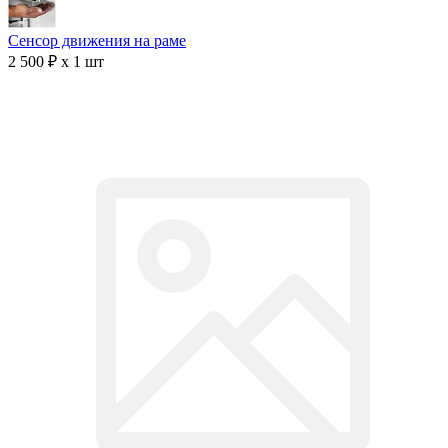
Сенсор движения на раме
2 500 ₽ x 1 шт