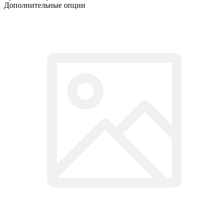
Дополнительные опции