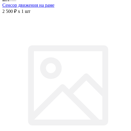
Сенсор движения на раме
2 500 ₽ x 1 шт