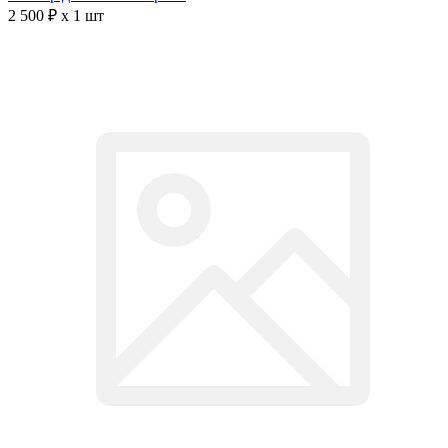
2 500 ₽ x 1 шт