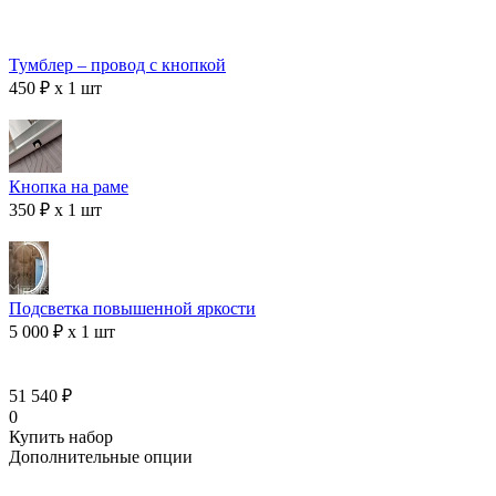
Тумблер – провод с кнопкой
450 ₽ x 1 шт
Кнопка на раме
350 ₽ x 1 шт
Подсветка повышенной яркости
5 000 ₽ x 1 шт
51 540 ₽
0
Купить набор
Дополнительные опции