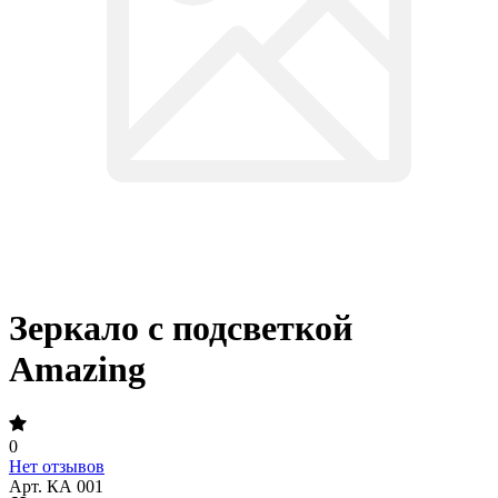
Зеркало с подсветкой
Amazing
0
Нет отзывов
Арт.
КА 001