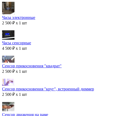
Часы электронные
2 500 ₽ x 1 шт
Часы сенсорные
4 500 ₽ x 1 шт
Сенсор прикосновения "квадрат"
2 500 ₽ x 1 шт
Сенсор прикосновения "круг", встроенный диммер
2 500 ₽ x 1 шт
Сенсор движения на раме