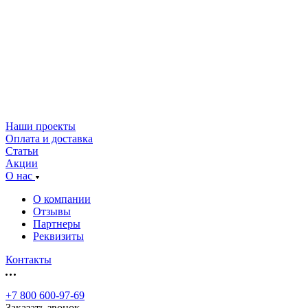
Наши проекты
Оплата и доставка
Статьи
Акции
О нас
О компании
Отзывы
Партнеры
Реквизиты
Контакты
+7 800 600-97-69
Заказать звонок