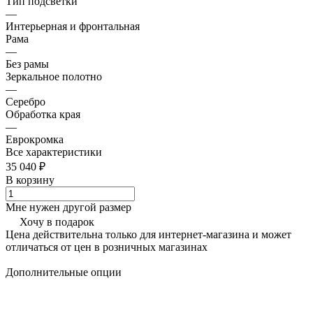
Тип подсветки
—
Интерьерная и фронтальная
Рама
—
Без рамы
Зеркальное полотно
—
Серебро
Обработка края
—
Еврокромка
Все характеристики
35 040 ₽
В корзину
Мне нужен другой размер
Хочу в подарок
Цена действительна только для интернет-магазина и может
отличаться от цен в розничных магазинах
Дополнительные опции