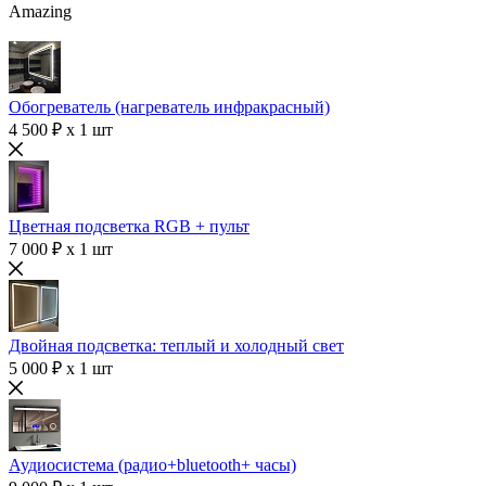
Amazing
Обогреватель (нагреватель инфракрасный)
4 500 ₽ x 1 шт
Цветная подсветка RGB + пульт
7 000 ₽ x 1 шт
Двойная подсветка: теплый и холодный свет
5 000 ₽ x 1 шт
Аудиосистема (радио+bluetooth+ часы)