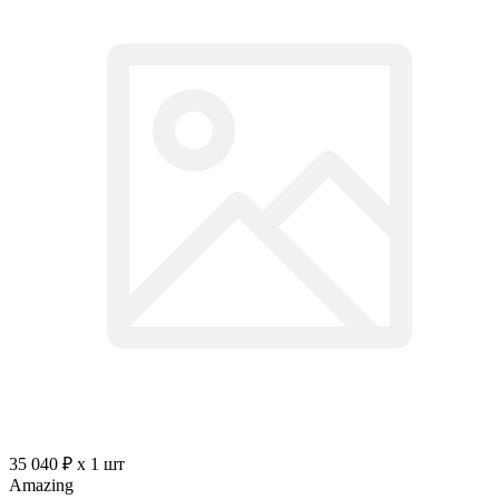
35 040 ₽ x 1 шт
Amazing