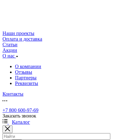
Наши проекты
Оплата и доставка
Статьи
Акции
О нас
О компании
Отзывы
Партнеры
Реквизиты
Контакты
+7 800 600-97-69
Заказать звонок
Каталог