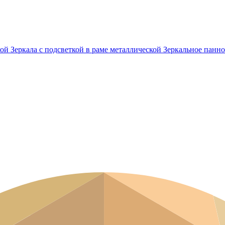
кой
Зеркала с подсветкой в раме металлической
Зеркальное панно