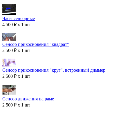
Часы сенсорные
4 500 ₽ x 1 шт
Сенсор прикосновения "квадрат"
2 500 ₽ x 1 шт
Сенсор прикосновения "круг", встроенный диммер
2 500 ₽ x 1 шт
Сенсор движения на раме
2 500 ₽ x 1 шт