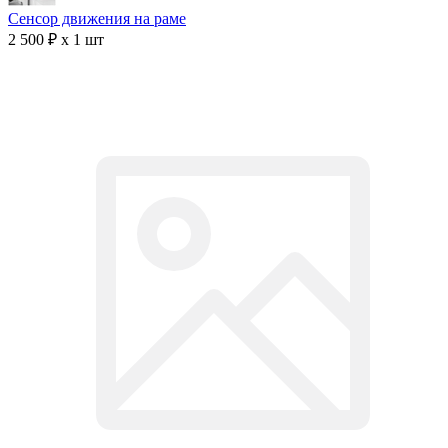
Сенсор движения на раме
2 500 ₽ x 1 шт