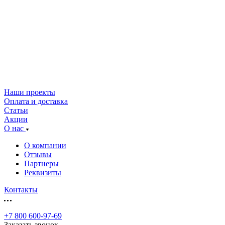
Наши проекты
Оплата и доставка
Статьи
Акции
О нас
О компании
Отзывы
Партнеры
Реквизиты
Контакты
+7 800 600-97-69
Заказать звонок