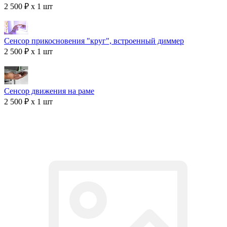
2 500 ₽ x 1 шт
Сенсор прикосновения "круг", встроенный диммер
2 500 ₽ x 1 шт
Сенсор движения на раме
2 500 ₽ x 1 шт