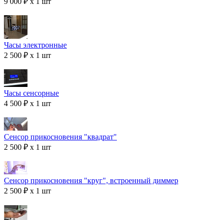
9 000 ₽ x 1 шт
Часы электронные
2 500 ₽ x 1 шт
Часы сенсорные
4 500 ₽ x 1 шт
Сенсор прикосновения "квадрат"
2 500 ₽ x 1 шт
Сенсор прикосновения "круг", встроенный диммер
2 500 ₽ x 1 шт