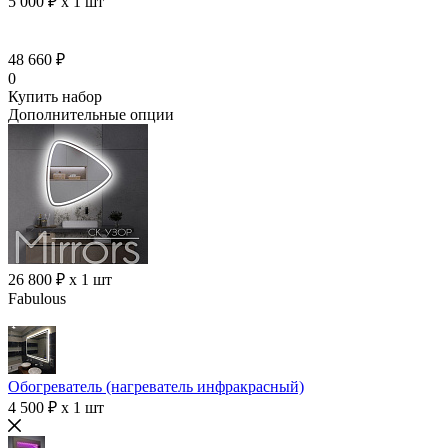
5 000 ₽ x 1 шт
48 660 ₽
0
Купить набор
Дополнительные опции
26 800 ₽ x 1 шт
Fabulous
Обогреватель (нагреватель инфракрасный)
4 500 ₽ x 1 шт