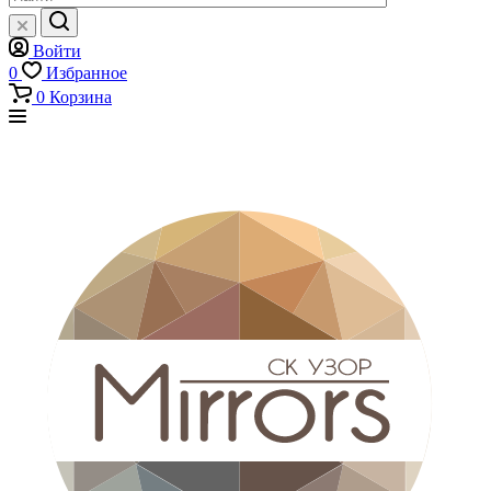
Войти
0
Избранное
0
Корзина