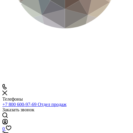
Телефоны
+7 800 600-97-69
Отдел продаж
Заказать звонок
0