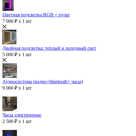
Цветная подсветка RGB + пульт
7 000 ₽ x 1 шт
Двойная подсветка: теплый и холодный свет
5 000 ₽ x 1 шт
Аудиосистема (радио+bluetooth+ часы)
9 000 ₽ x 1 шт
Часы электронные
2 500 ₽ x 1 шт