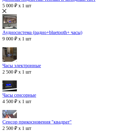
5 000 ₽ x 1 шт
Аудиосистема (радио+bluetooth+ часы)
9 000 ₽ x 1 шт
Часы электронные
2 500 ₽ x 1 шт
Часы сенсорные
4 500 ₽ x 1 шт
Сенсор прикосновения "квадрат"
2 500 ₽ x 1 шт