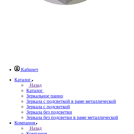
Кабинет
Каталог
Назад
Каталог
Зеркальное панно
Зеркала с подсветкой в раме металлической
Зеркала с подсветкой
Зеркала без подсветки
Зеркала без подсветки в раме металлической
Компания
Назад
Компания