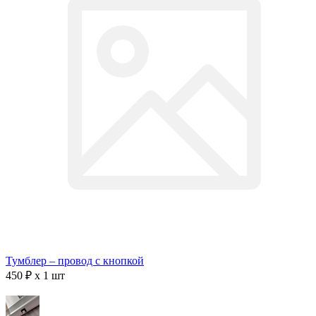
Тумблер – провод с кнопкой
450 ₽ x 1 шт