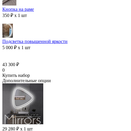
Кнопка на раме
350 ₽ x 1 шт
Подсветка повышенной яркости
5 000 ₽ x 1 шт
43 300 ₽
0
Купить набор
Дополнительные опции
29 280 ₽ x 1 шт