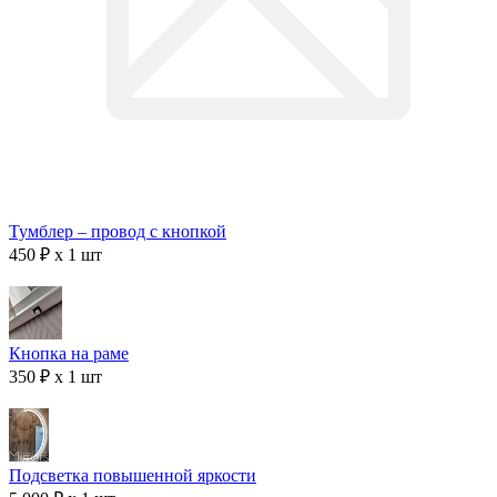
Тумблер – провод с кнопкой
450 ₽ x 1 шт
Кнопка на раме
350 ₽ x 1 шт
Подсветка повышенной яркости