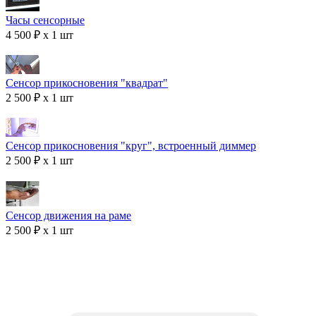
Часы сенсорные
4 500 ₽ x 1 шт
Сенсор прикосновения "квадрат"
2 500 ₽ x 1 шт
Сенсор прикосновения "круг", встроенный диммер
2 500 ₽ x 1 шт
Сенсор движения на раме
2 500 ₽ x 1 шт