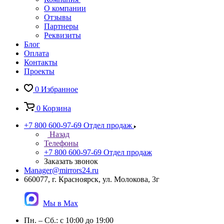
О компании
Отзывы
Партнеры
Реквизиты
Блог
Оплата
Контакты
Проекты
0
Избранное
0
Корзина
+7 800 600-97-69
Отдел продаж
Назад
Телефоны
+7 800 600-97-69
Отдел продаж
Заказать звонок
Manager@mirrors24.ru
660077, г. Красноярск, ул. Молокова, 3г
Мы в Max
Пн. – Сб.: с 10:00 до 19:00