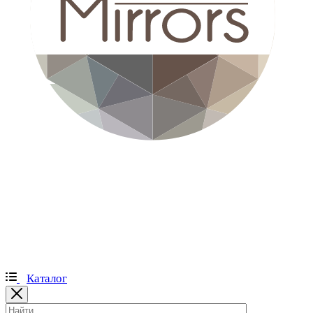
Каталог