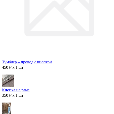
Тумблер – провод с кнопкой
450 ₽ x 1 шт
Кнопка на раме
350 ₽ x 1 шт