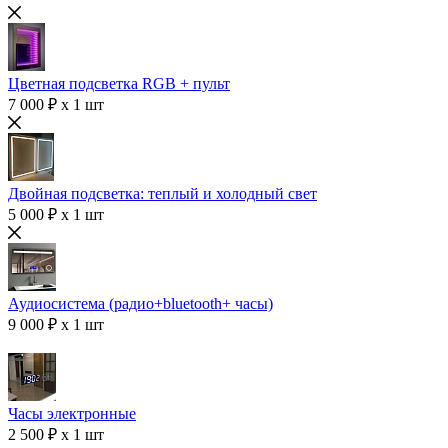
Цветная подсветка RGB + пульт
7 000 ₽ x 1 шт
Двойная подсветка: теплый и холодный свет
5 000 ₽ x 1 шт
Аудиосистема (радио+bluetooth+ часы)
9 000 ₽ x 1 шт
Часы электронные
2 500 ₽ x 1 шт