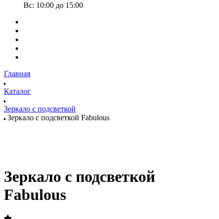
Вс: 10:00 до 15:00
Главная
Каталог
Зеркало с подсветкой
Зеркало с подсветкой Fabulous
Зеркало с подсветкой
Fabulous