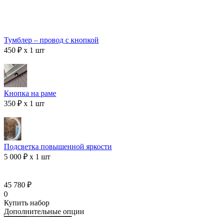
Тумблер – провод с кнопкой
450 ₽ x 1 шт
Кнопка на раме
350 ₽ x 1 шт
Подсветка повышенной яркости
5 000 ₽ x 1 шт
45 780 ₽
0
Купить набор
Дополнительные опции