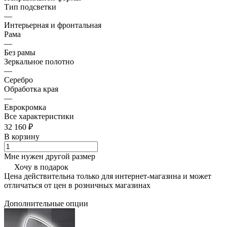
Тип подсветки
—
Интерьерная и фронтальная
Рама
—
Без рамы
Зеркальное полотно
—
Серебро
Обработка края
—
Еврокромка
Все характеристики
32 160 ₽
В корзину
Мне нужен другой размер
Хочу в подарок
Цена действительна только для интернет-магазина и может
отличаться от цен в розничных магазинах
Дополнительные опции