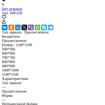
0
Нет отзывов
Арт.
НФ 028
Тип зеркала :
Просветленное
Бесцветное
Просветленное
Размер :
1100*1100
500*500
600*600
700*700
800*800
900*900
1000*1000
1100*1100
Характеристики
Тип зеркала
—
Просветленное
Форма
—
Неправильной формы