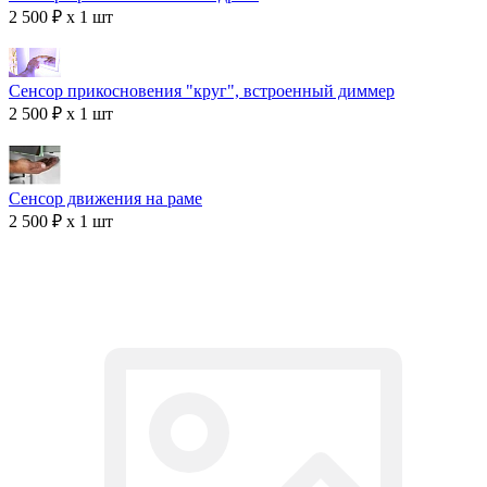
2 500 ₽ x 1 шт
Сенсор прикосновения "круг", встроенный диммер
2 500 ₽ x 1 шт
Сенсор движения на раме
2 500 ₽ x 1 шт