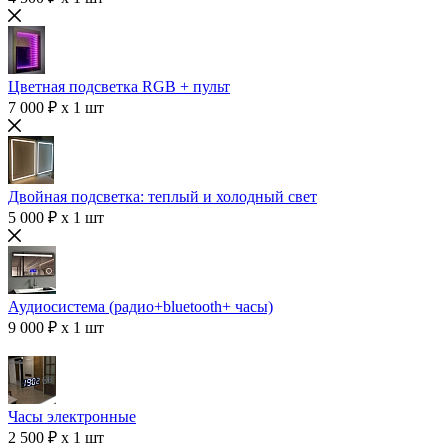
Цветная подсветка RGB + пульт
7 000 ₽ x 1 шт
Двойная подсветка: теплый и холодный свет
5 000 ₽ x 1 шт
Аудиосистема (радио+bluetooth+ часы)
9 000 ₽ x 1 шт
Часы электронные
2 500 ₽ x 1 шт