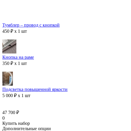
Тумблер – провод с кнопкой
450 ₽ x 1 шт
Кнопка на раме
350 ₽ x 1 шт
Подсветка повышенной яркости
5 000 ₽ x 1 шт
47 700 ₽
0
Купить набор
Дополнительные опции