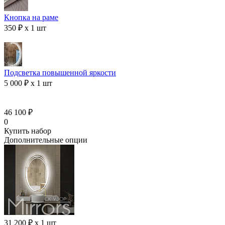
Кнопка на раме
350 ₽ x 1 шт
Подсветка повышенной яркости
5 000 ₽ x 1 шт
46 100 ₽
0
Купить набор
Дополнительные опции
31 200 ₽ x 1 шт