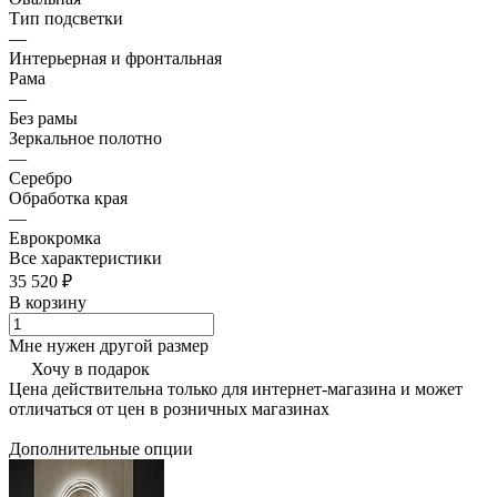
Тип подсветки
—
Интерьерная и фронтальная
Рама
—
Без рамы
Зеркальное полотно
—
Серебро
Обработка края
—
Еврокромка
Все характеристики
35 520 ₽
В корзину
Мне нужен другой размер
Хочу в подарок
Цена действительна только для интернет-магазина и может
отличаться от цен в розничных магазинах
Дополнительные опции