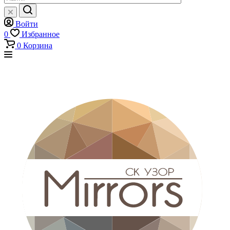
Войти
0
Избранное
0
Корзина