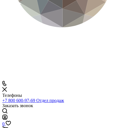
Телефоны
+7 800 600-97-69
Отдел продаж
Заказать звонок
0