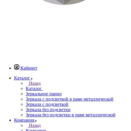
Кабинет
Каталог
Назад
Каталог
Зеркальное панно
Зеркала с подсветкой в раме металлической
Зеркала с подсветкой
Зеркала без подсветки
Зеркала без подсветки в раме металлической
Компания
Назад
Компания