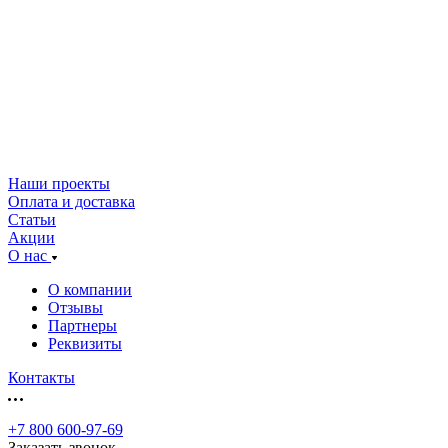
Наши проекты
Оплата и доставка
Статьи
Акции
О нас
О компании
Отзывы
Партнеры
Реквизиты
Контакты
+7 800 600-97-69
Заказать звонок