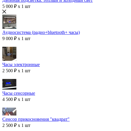
Двойная подсветка: теплый и холодный свет
5 000 ₽ x 1 шт
Аудиосистема (радио+bluetooth+ часы)
9 000 ₽ x 1 шт
Часы электронные
2 500 ₽ x 1 шт
Часы сенсорные
4 500 ₽ x 1 шт
Сенсор прикосновения "квадрат"
2 500 ₽ x 1 шт