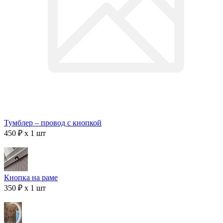
Тумблер – провод с кнопкой
450 ₽ x 1 шт
Кнопка на раме
350 ₽ x 1 шт