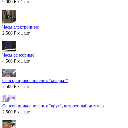
9 000 ₽ x 1 шт
Часы электронные
2 500 ₽ x 1 шт
Часы сенсорные
4 500 ₽ x 1 шт
Сенсор прикосновения "квадрат"
2 500 ₽ x 1 шт
Сенсор прикосновения "круг", встроенный диммер
2 500 ₽ x 1 шт