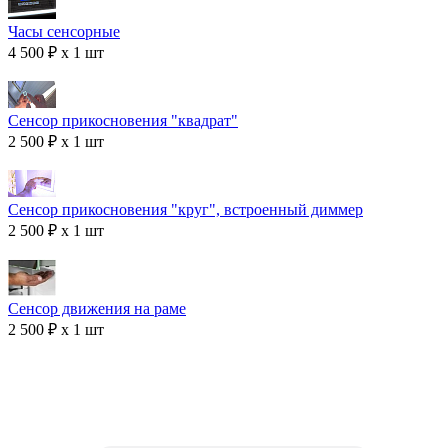
Часы сенсорные
4 500 ₽ x 1 шт
Сенсор прикосновения "квадрат"
2 500 ₽ x 1 шт
Сенсор прикосновения "круг", встроенный диммер
2 500 ₽ x 1 шт
Сенсор движения на раме
2 500 ₽ x 1 шт