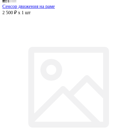
Сенсор движения на раме
2 500 ₽ x 1 шт