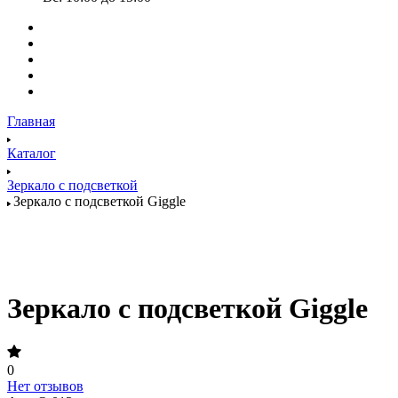
Главная
Каталог
Зеркало с подсветкой
Зеркало с подсветкой Giggle
Зеркало с подсветкой Giggle
0
Нет отзывов