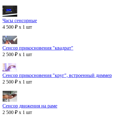
Часы сенсорные
4 500 ₽ x 1 шт
Сенсор прикосновения "квадрат"
2 500 ₽ x 1 шт
Сенсор прикосновения "круг", встроенный диммер
2 500 ₽ x 1 шт
Сенсор движения на раме
2 500 ₽ x 1 шт