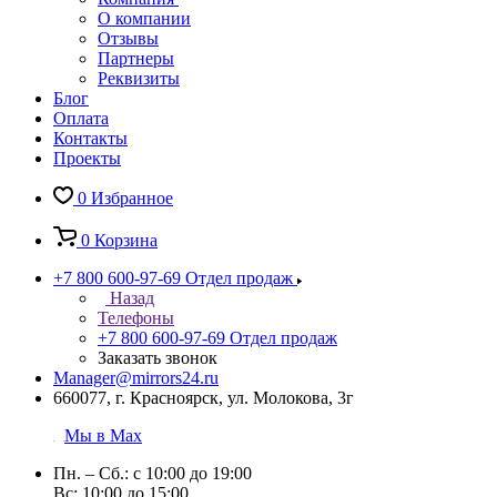
О компании
Отзывы
Партнеры
Реквизиты
Блог
Оплата
Контакты
Проекты
0
Избранное
0
Корзина
+7 800 600-97-69
Отдел продаж
Назад
Телефоны
+7 800 600-97-69
Отдел продаж
Заказать звонок
Manager@mirrors24.ru
660077, г. Красноярск, ул. Молокова, 3г
Мы в Max
Пн. – Сб.: с 10:00 до 19:00
Вс: 10:00 до 15:00