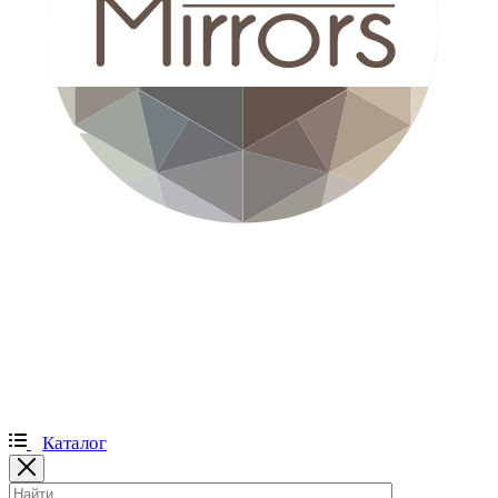
Каталог