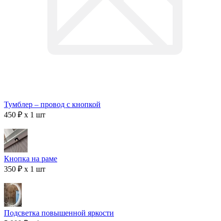
Тумблер – провод с кнопкой
450 ₽ x 1 шт
Кнопка на раме
350 ₽ x 1 шт
Подсветка повышенной яркости