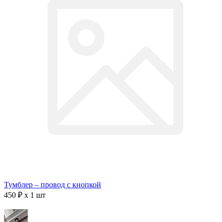
Тумблер – провод с кнопкой
450 ₽ x 1 шт