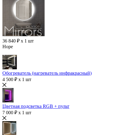
36 840 ₽ x 1 шт
Hope
Обогреватель (нагреватель инфракрасный)
4 500 ₽ x 1 шт
Цветная подсветка RGB + пульт
7 000 ₽ x 1 шт