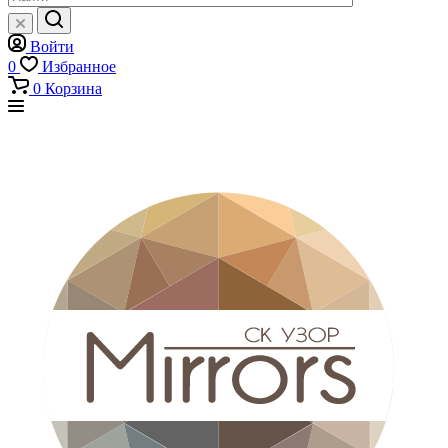
Войти
0
Избранное
0
Корзина