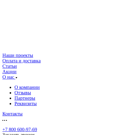
Наши проекты
Оплата и доставка
Статьи
Акции
О нас
О компании
Отзывы
Партнеры
Реквизиты
Контакты
+7 800 600-97-69
Заказать звонок