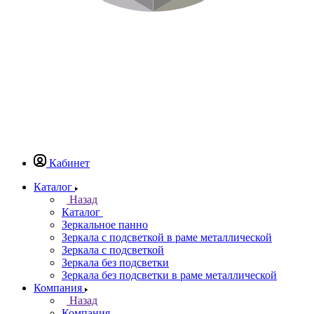
Кабинет
Каталог
Назад
Каталог
Зеркальное панно
Зеркала с подсветкой в раме металлической
Зеркала с подсветкой
Зеркала без подсветки
Зеркала без подсветки в раме металлической
Компания
Назад
Компания