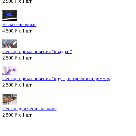
2 500 ₽ x 1 шт
Часы сенсорные
4 500 ₽ x 1 шт
Сенсор прикосновения "квадрат"
2 500 ₽ x 1 шт
Сенсор прикосновения "круг", встроенный диммер
2 500 ₽ x 1 шт
Сенсор движения на раме
2 500 ₽ x 1 шт