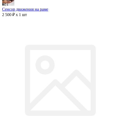
Сенсор движения на раме
2 500 ₽ x 1 шт