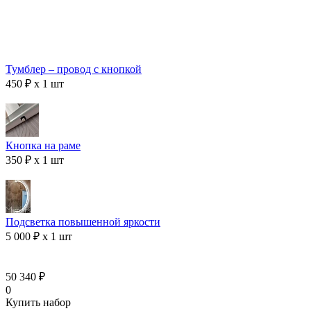
Тумблер – провод с кнопкой
450 ₽ x 1 шт
Кнопка на раме
350 ₽ x 1 шт
Подсветка повышенной яркости
5 000 ₽ x 1 шт
50 340 ₽
0
Купить набор