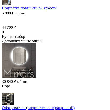
Подсветка повышенной яркости
5 000 ₽ x 1 шт
44 700 ₽
0
Купить набор
Дополнительные опции
30 840 ₽ x 1 шт
Hope
Обогреватель (нагреватель инфракрасный)