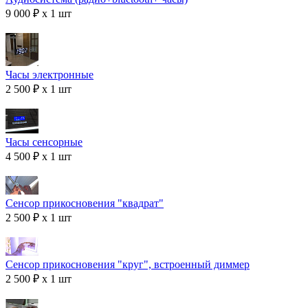
9 000 ₽ x 1 шт
Часы электронные
2 500 ₽ x 1 шт
Часы сенсорные
4 500 ₽ x 1 шт
Сенсор прикосновения "квадрат"
2 500 ₽ x 1 шт
Сенсор прикосновения "круг", встроенный диммер
2 500 ₽ x 1 шт