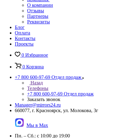
О компании
Отзывы
Партнеры
Реквизиты
Блог
Оплата
Контакты
Проекты
0
Избранное
0
Корзина
+7 800 600-97-69
Отдел продаж
Назад
Телефоны
+7 800 600-97-69
Отдел продаж
Заказать звонок
Manager@mirrors24.ru
660077, г. Красноярск, ул. Молокова, 3г
Мы в Max
Пн. – Сб.: с 10:00 до 19:00