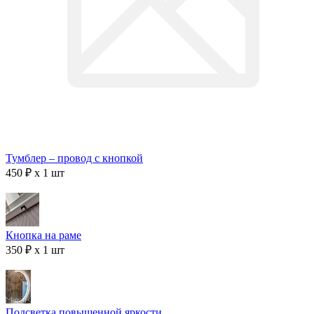
Тумблер – провод с кнопкой
450 ₽ x 1 шт
Кнопка на раме
350 ₽ x 1 шт
Подсветка повышенной яркости