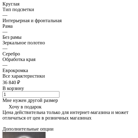
Круглая
Тип подсветки
—
Интерьерная и фронтальная
Рама
—
Без рамы
Зеркальное полотно
—
Серебро
Обработка края
—
Еврокромка
Все характеристики
36 840 ₽
В корзину
Мне нужен другой размер
Хочу в подарок
Цена действительна только для интернет-магазина и может
отличаться от цен в розничных магазинах
Дополнительные опции