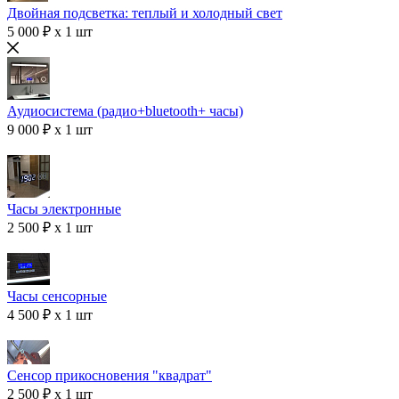
Двойная подсветка: теплый и холодный свет
5 000 ₽ x 1 шт
Аудиосистема (радио+bluetooth+ часы)
9 000 ₽ x 1 шт
Часы электронные
2 500 ₽ x 1 шт
Часы сенсорные
4 500 ₽ x 1 шт
Сенсор прикосновения "квадрат"
2 500 ₽ x 1 шт