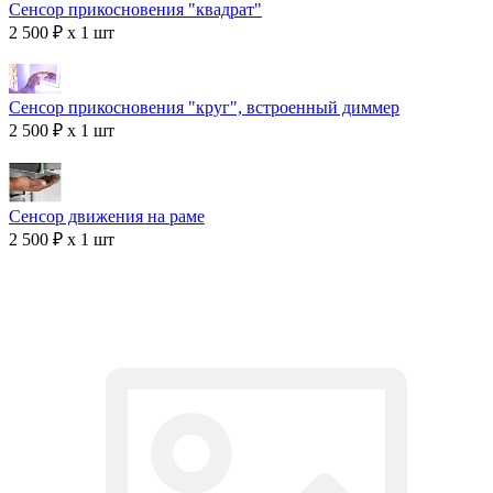
Сенсор прикосновения "квадрат"
2 500 ₽ x 1 шт
Сенсор прикосновения "круг", встроенный диммер
2 500 ₽ x 1 шт
Сенсор движения на раме
2 500 ₽ x 1 шт