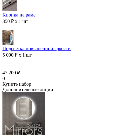
Кнопка на раме
350 ₽ x 1 шт
Подсветка повышенной яркости
5 000 ₽ x 1 шт
47 200 ₽
0
Купить набор
Дополнительные опции