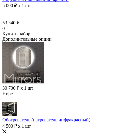
5 000 ₽ x 1 шт
53 340 ₽
0
Купить набор
Дополнительные опции
30 700 ₽ x 1 шт
Hope
Обогреватель (нагреватель инфракрасный)
4 500 ₽ x 1 шт