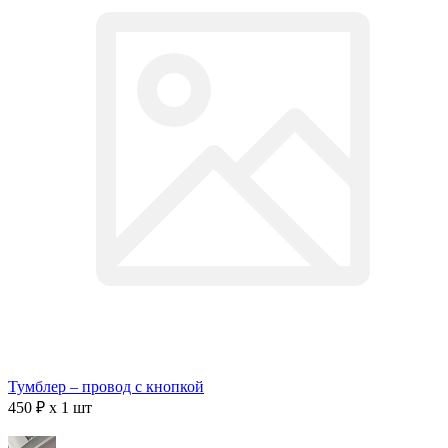
Тумблер – провод с кнопкой
450 ₽ x 1 шт