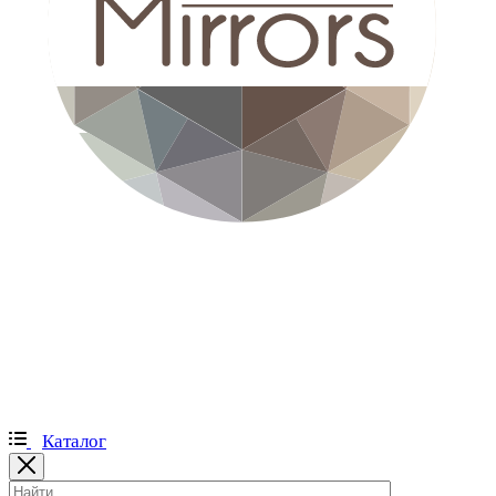
Каталог