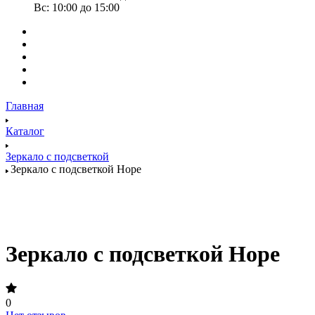
Вс: 10:00 до 15:00
Главная
Каталог
Зеркало с подсветкой
Зеркало с подсветкой Hope
Зеркало с подсветкой Hope
0