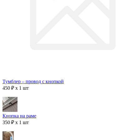
Тумблер – провод с кнопкой
450 ₽ x 1 шт
Кнопка на раме
350 ₽ x 1 шт