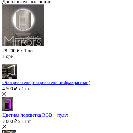
Дополнительные опции
28 200 ₽ x 1 шт
Hope
Обогреватель (нагреватель инфракрасный)
4 500 ₽ x 1 шт
Цветная подсветка RGB + пульт
7 000 ₽ x 1 шт