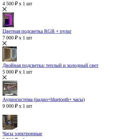
4 500 ₽ x 1 шт
Цветная подсветка RGB + пульт
7 000 ₽ x 1 шт
Двойная подсветка: теплый и холодный свет
5 000 ₽ x 1 шт
Аудиосистема (радио+bluetooth+ часы)
9 000 ₽ x 1 шт
Часы электронные