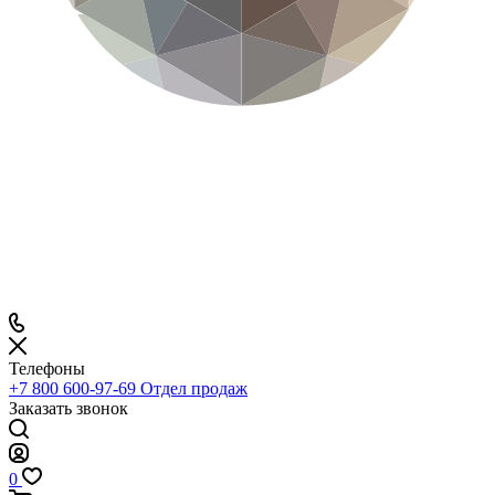
Телефоны
+7 800 600-97-69
Отдел продаж
Заказать звонок
0