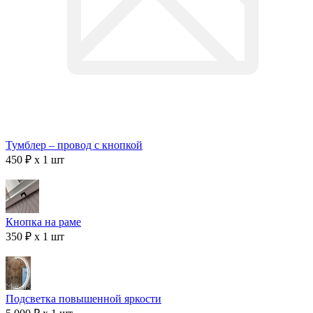
Тумблер – провод с кнопкой
450 ₽ x 1 шт
Кнопка на раме
350 ₽ x 1 шт
Подсветка повышенной яркости