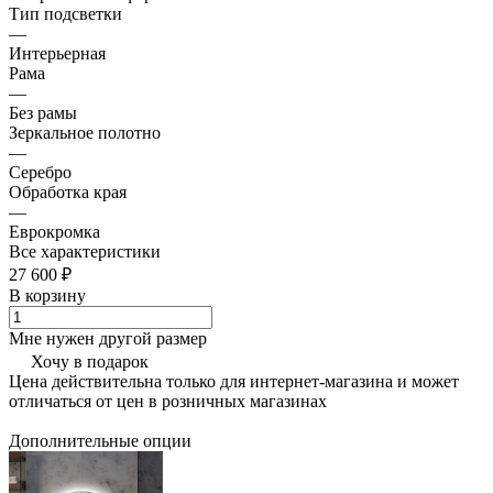
Тип подсветки
—
Интерьерная
Рама
—
Без рамы
Зеркальное полотно
—
Серебро
Обработка края
—
Еврокромка
Все характеристики
27 600 ₽
В корзину
Мне нужен другой размер
Хочу в подарок
Цена действительна только для интернет-магазина и может
отличаться от цен в розничных магазинах
Дополнительные опции