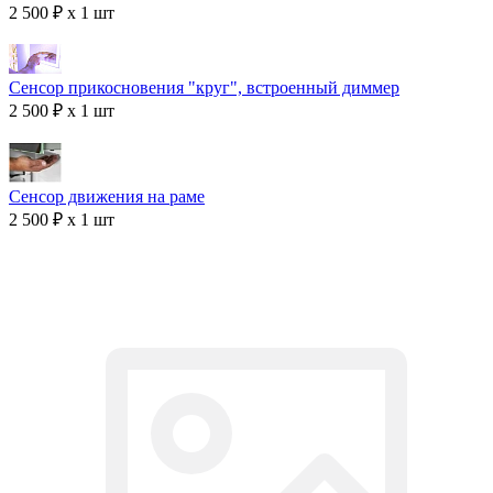
2 500 ₽ x 1 шт
Сенсор прикосновения "круг", встроенный диммер
2 500 ₽ x 1 шт
Сенсор движения на раме
2 500 ₽ x 1 шт