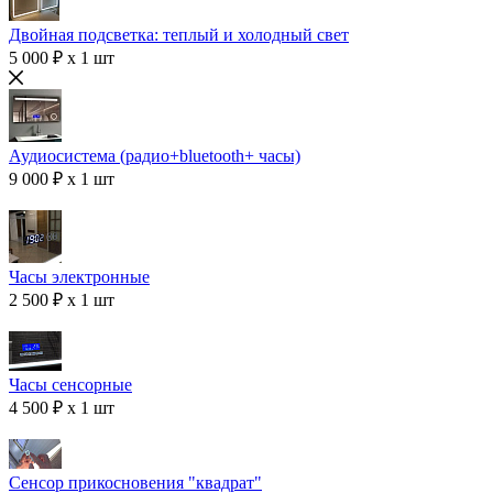
Двойная подсветка: теплый и холодный свет
5 000 ₽ x 1 шт
Аудиосистема (радио+bluetooth+ часы)
9 000 ₽ x 1 шт
Часы электронные
2 500 ₽ x 1 шт
Часы сенсорные
4 500 ₽ x 1 шт
Сенсор прикосновения "квадрат"