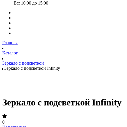
Вс: 10:00 до 15:00
Главная
Каталог
Зеркало с подсветкой
Зеркало с подсветкой Infinity
Зеркало с подсветкой Infinity
0