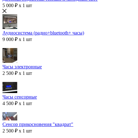
5 000 ₽ x 1 шт
Аудиосистема (радио+bluetooth+ часы)
9 000 ₽ x 1 шт
Часы электронные
2 500 ₽ x 1 шт
Часы сенсорные
4 500 ₽ x 1 шт
Сенсор прикосновения "квадрат"
2 500 ₽ x 1 шт