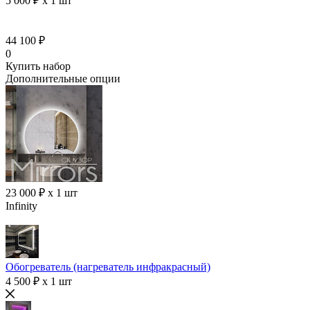
5 000 ₽ x 1 шт
44 100 ₽
0
Купить набор
Дополнительные опции
23 000 ₽ x 1 шт
Infinity
Обогреватель (нагреватель инфракрасный)
4 500 ₽ x 1 шт