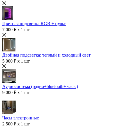
Цветная подсветка RGB + пульт
7 000 ₽ x 1 шт
Двойная подсветка: теплый и холодный свет
5 000 ₽ x 1 шт
Аудиосистема (радио+bluetooth+ часы)
9 000 ₽ x 1 шт
Часы электронные
2 500 ₽ x 1 шт