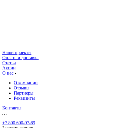
Наши проекты
Оплата и доставка
Статьи
Акции
О нас
О компании
Отзывы
Партнеры
Реквизиты
Контакты
+7 800 600-97-69
Заказать звонок