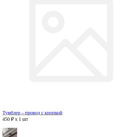
Тумблер – провод с кнопкой
450 ₽ x 1 шт