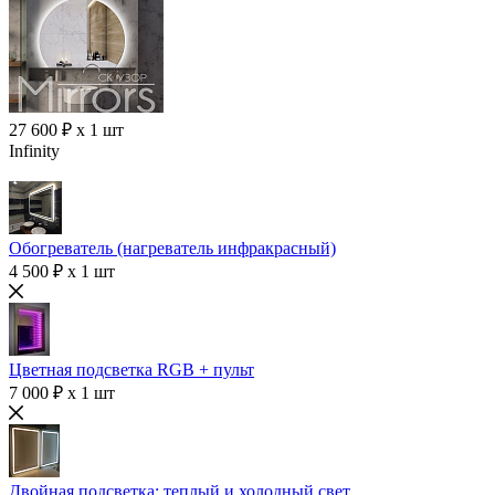
27 600 ₽ x 1 шт
Infinity
Обогреватель (нагреватель инфракрасный)
4 500 ₽ x 1 шт
Цветная подсветка RGB + пульт
7 000 ₽ x 1 шт
Двойная подсветка: теплый и холодный свет