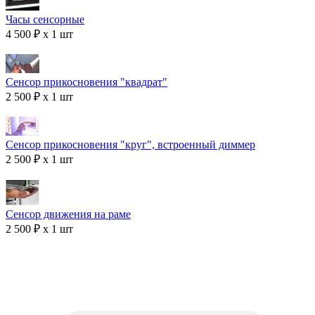
Часы сенсорные
4 500 ₽ x 1 шт
Сенсор прикосновения "квадрат"
2 500 ₽ x 1 шт
Сенсор прикосновения "круг", встроенный диммер
2 500 ₽ x 1 шт
Сенсор движения на раме
2 500 ₽ x 1 шт