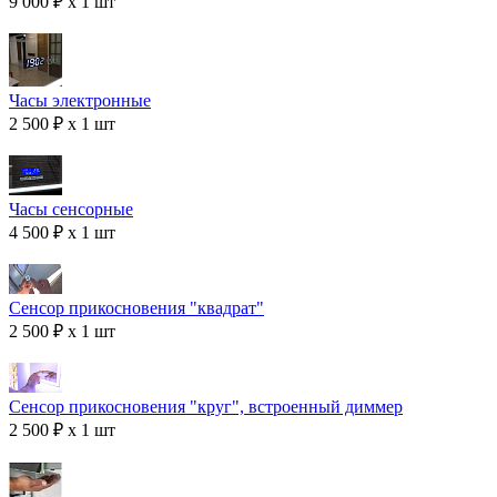
9 000 ₽ x 1 шт
Часы электронные
2 500 ₽ x 1 шт
Часы сенсорные
4 500 ₽ x 1 шт
Сенсор прикосновения "квадрат"
2 500 ₽ x 1 шт
Сенсор прикосновения "круг", встроенный диммер
2 500 ₽ x 1 шт