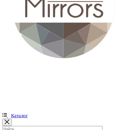
Каталог