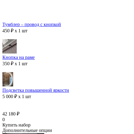
Тумблер – провод с кнопкой
450 ₽ x 1 шт
Кнопка на раме
350 ₽ x 1 шт
Подсветка повышенной яркости
5 000 ₽ x 1 шт
42 180 ₽
0
Купить набор
Дополнительные опции