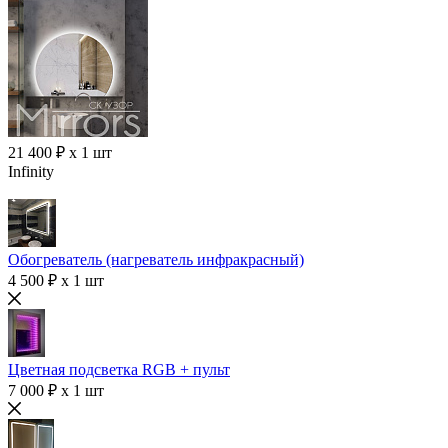
21 400 ₽ x 1 шт
Infinity
Обогреватель (нагреватель инфракрасный)
4 500 ₽ x 1 шт
Цветная подсветка RGB + пульт
7 000 ₽ x 1 шт