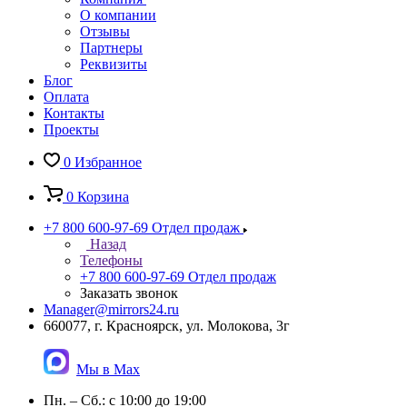
О компании
Отзывы
Партнеры
Реквизиты
Блог
Оплата
Контакты
Проекты
0
Избранное
0
Корзина
+7 800 600-97-69
Отдел продаж
Назад
Телефоны
+7 800 600-97-69
Отдел продаж
Заказать звонок
Manager@mirrors24.ru
660077, г. Красноярск, ул. Молокова, 3г
Мы в Max
Пн. – Сб.: с 10:00 до 19:00