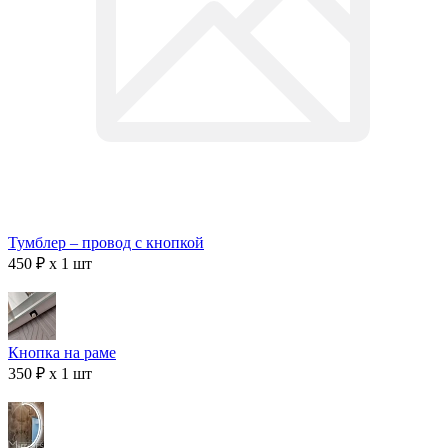
Тумблер – провод с кнопкой
450 ₽ x 1 шт
Кнопка на раме
350 ₽ x 1 шт