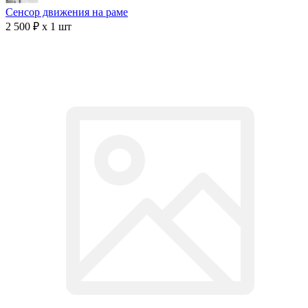
Сенсор движения на раме
2 500 ₽ x 1 шт