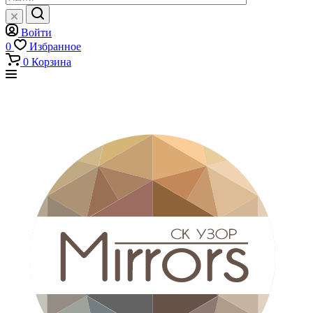
Войти
0
Избранное
0
Корзина