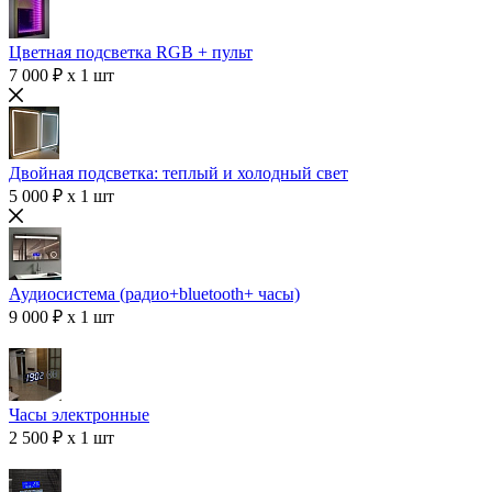
Цветная подсветка RGB + пульт
7 000 ₽ x 1 шт
Двойная подсветка: теплый и холодный свет
5 000 ₽ x 1 шт
Аудиосистема (радио+bluetooth+ часы)
9 000 ₽ x 1 шт
Часы электронные
2 500 ₽ x 1 шт