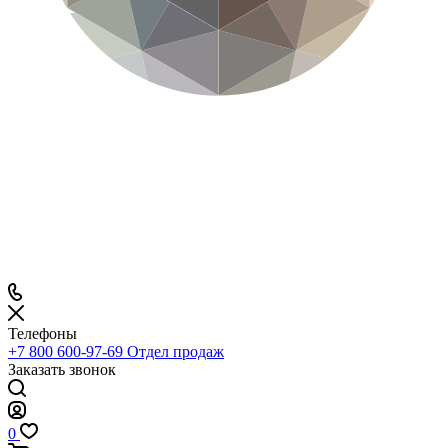
Телефоны
+7 800 600-97-69
Отдел продаж
Заказать звонок
0