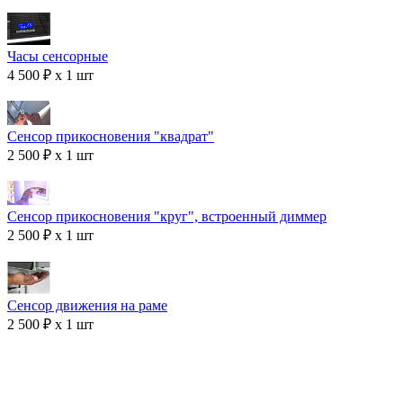
Часы сенсорные
4 500 ₽ x 1 шт
Сенсор прикосновения "квадрат"
2 500 ₽ x 1 шт
Сенсор прикосновения "круг", встроенный диммер
2 500 ₽ x 1 шт
Сенсор движения на раме
2 500 ₽ x 1 шт