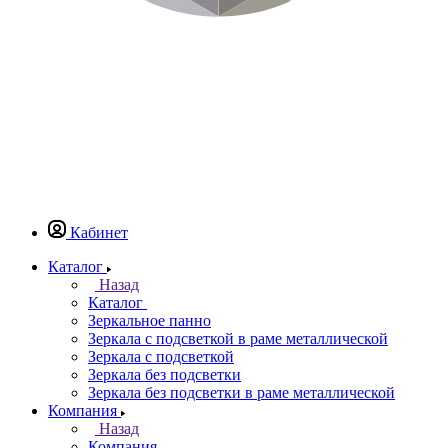
Кабинет
Каталог
Назад
Каталог
Зеркальное панно
Зеркала с подсветкой в раме металлической
Зеркала с подсветкой
Зеркала без подсветки
Зеркала без подсветки в раме металлической
Компания
Назад
Компания