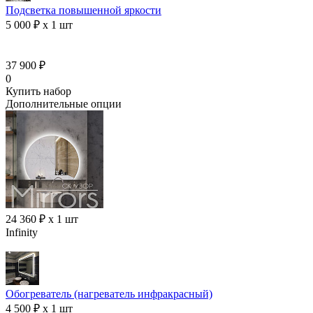
Подсветка повышенной яркости
5 000 ₽ x 1 шт
37 900 ₽
0
Купить набор
Дополнительные опции
24 360 ₽ x 1 шт
Infinity
Обогреватель (нагреватель инфракрасный)
4 500 ₽ x 1 шт