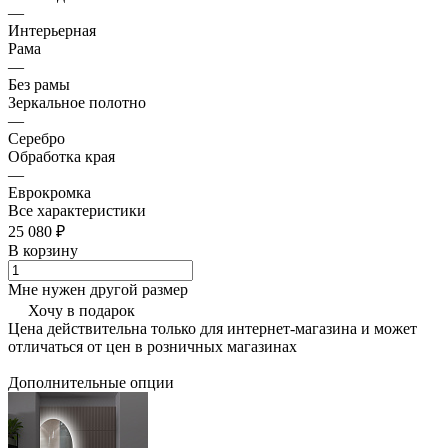
—
Интерьерная
Рама
—
Без рамы
Зеркальное полотно
—
Серебро
Обработка края
—
Еврокромка
Все характеристики
25 080 ₽
В корзину
Мне нужен другой размер
Хочу в подарок
Цена действительна только для интернет-магазина и может
отличаться от цен в розничных магазинах
Дополнительные опции