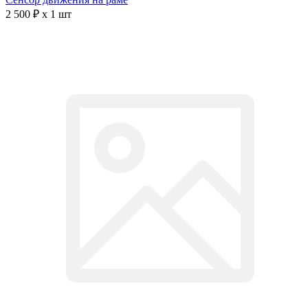
2 500 ₽ x 1 шт