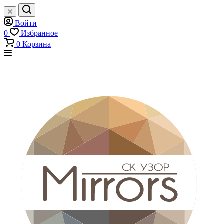
Войти
0
Избранное
0
Корзина