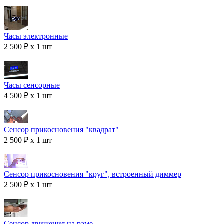
Часы электронные
2 500 ₽ x 1 шт
Часы сенсорные
4 500 ₽ x 1 шт
Сенсор прикосновения "квадрат"
2 500 ₽ x 1 шт
Сенсор прикосновения "круг", встроенный диммер
2 500 ₽ x 1 шт
Сенсор движения на раме