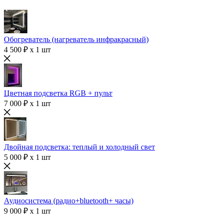
Обогреватель (нагреватель инфракрасный)
4 500 ₽ x 1 шт
Цветная подсветка RGB + пульт
7 000 ₽ x 1 шт
Двойная подсветка: теплый и холодный свет
5 000 ₽ x 1 шт
Аудиосистема (радио+bluetooth+ часы)
9 000 ₽ x 1 шт