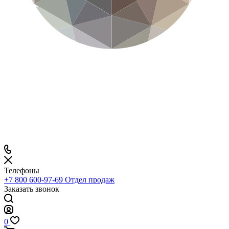
Телефоны
+7 800 600-97-69
Отдел продаж
Заказать звонок
0