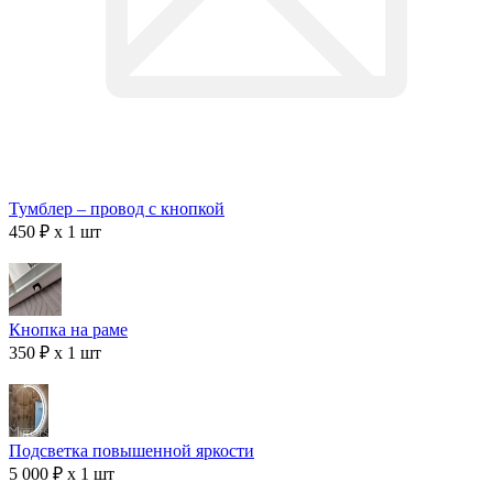
Тумблер – провод с кнопкой
450 ₽ x 1 шт
Кнопка на раме
350 ₽ x 1 шт
Подсветка повышенной яркости
5 000 ₽ x 1 шт