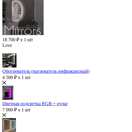
18 700 ₽ x 1 шт
Love
Обогреватель (нагреватель инфракрасный)
4 500 ₽ x 1 шт
Цветная подсветка RGB + пульт
7 000 ₽ x 1 шт