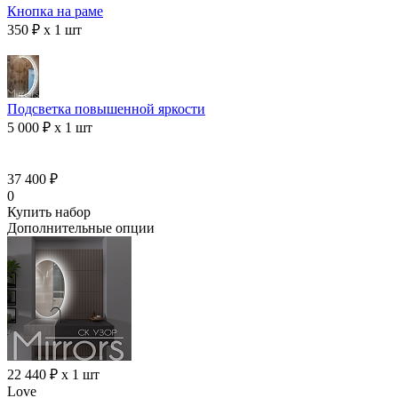
Кнопка на раме
350 ₽ x 1 шт
Подсветка повышенной яркости
5 000 ₽ x 1 шт
37 400 ₽
0
Купить набор
Дополнительные опции
22 440 ₽ x 1 шт
Love