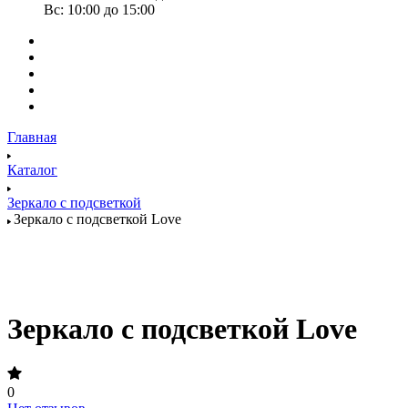
Вс: 10:00 до 15:00
Главная
Каталог
Зеркало с подсветкой
Зеркало с подсветкой Love
Зеркало с подсветкой Love
0