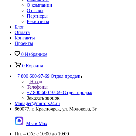
О компании
Отзывы
Партнеры
Реквизиты
Блог
Оплата
Контакты
Проекты
0
Избранное
0
Корзина
+7 800 600-97-69
Отдел продаж
Назад
Телефоны
+7 800 600-97-69
Отдел продаж
Заказать звонок
Manager@mirrors24.ru
660077, г. Красноярск, ул. Молокова, 3г
Мы в Max
Пн. – Сб.: с 10:00 до 19:00