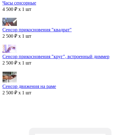
Часы сенсорные
4 500 ₽ x 1 шт
Сенсор прикосновения "квадрат"
2 500 ₽ x 1 шт
Сенсор прикосновения "круг", встроенный диммер
2 500 ₽ x 1 шт
Сенсор движения на раме
2 500 ₽ x 1 шт