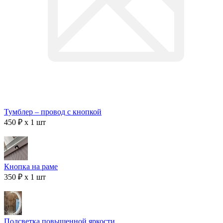
Тумблер – провод с кнопкой
450 ₽ x 1 шт
Кнопка на раме
350 ₽ x 1 шт
Подсветка повышенной яркости