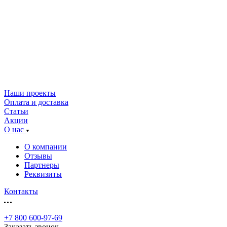
Наши проекты
Оплата и доставка
Статьи
Акции
О нас
О компании
Отзывы
Партнеры
Реквизиты
Контакты
+7 800 600-97-69
Заказать звонок