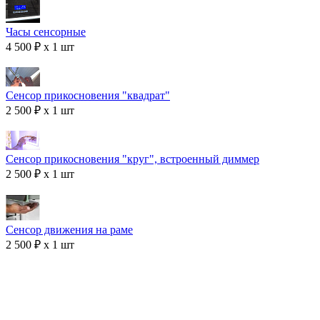
Часы сенсорные
4 500 ₽ x 1 шт
Сенсор прикосновения "квадрат"
2 500 ₽ x 1 шт
Сенсор прикосновения "круг", встроенный диммер
2 500 ₽ x 1 шт
Сенсор движения на раме
2 500 ₽ x 1 шт