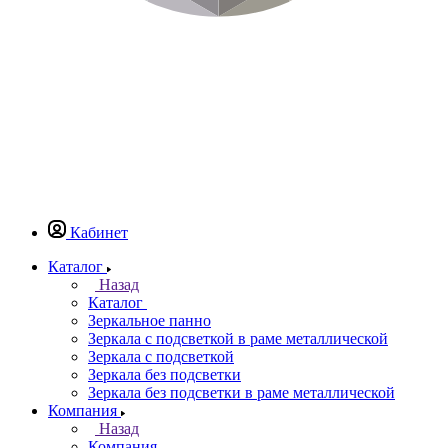
Кабинет
Каталог
Назад
Каталог
Зеркальное панно
Зеркала с подсветкой в раме металлической
Зеркала с подсветкой
Зеркала без подсветки
Зеркала без подсветки в раме металлической
Компания
Назад
Компания