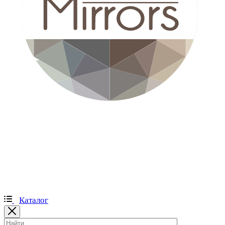
Каталог