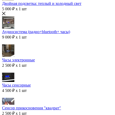
Двойная подсветка: теплый и холодный свет
5 000 ₽ x 1 шт
Аудиосистема (радио+bluetooth+ часы)
9 000 ₽ x 1 шт
Часы электронные
2 500 ₽ x 1 шт
Часы сенсорные
4 500 ₽ x 1 шт
Сенсор прикосновения "квадрат"
2 500 ₽ x 1 шт