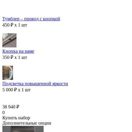
Тумблер – провод с кнопкой
450 ₽ x 1 шт
Кнопка на раме
350 ₽ x 1 шт
Подсветка повышенной яркости
5 000 ₽ x 1 шт
38 940 ₽
0
Купить набор
Дополнительные опции