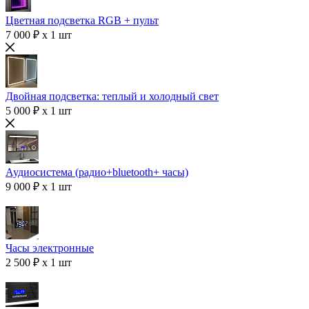
Цветная подсветка RGB + пульт
7 000 ₽ x 1 шт
Двойная подсветка: теплый и холодный свет
5 000 ₽ x 1 шт
Аудиосистема (радио+bluetooth+ часы)
9 000 ₽ x 1 шт
Часы электронные
2 500 ₽ x 1 шт