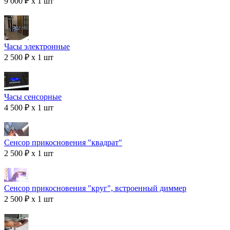
9 000 ₽ x 1 шт
Часы электронные
2 500 ₽ x 1 шт
Часы сенсорные
4 500 ₽ x 1 шт
Сенсор прикосновения "квадрат"
2 500 ₽ x 1 шт
Сенсор прикосновения "круг", встроенный диммер
2 500 ₽ x 1 шт