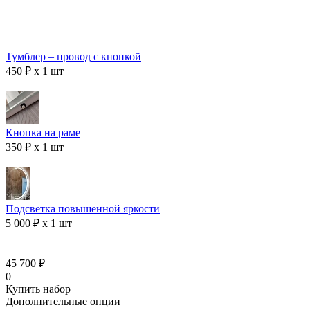
Тумблер – провод с кнопкой
450 ₽ x 1 шт
Кнопка на раме
350 ₽ x 1 шт
Подсветка повышенной яркости
5 000 ₽ x 1 шт
45 700 ₽
0
Купить набор
Дополнительные опции