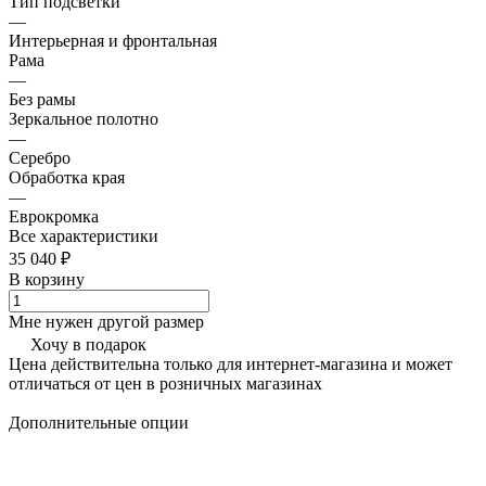
Тип подсветки
—
Интерьерная и фронтальная
Рама
—
Без рамы
Зеркальное полотно
—
Серебро
Обработка края
—
Еврокромка
Все характеристики
35 040 ₽
В корзину
Мне нужен другой размер
Хочу в подарок
Цена действительна только для интернет-магазина и может
отличаться от цен в розничных магазинах
Дополнительные опции