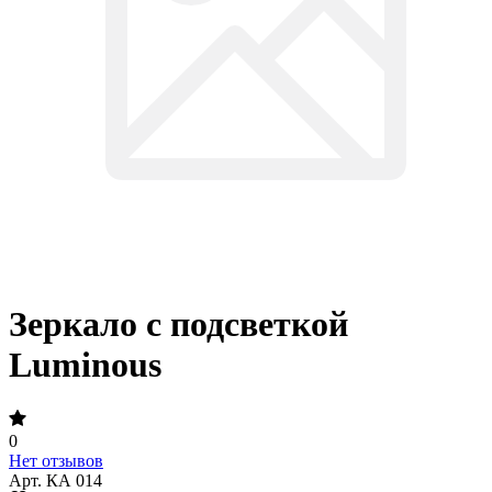
Зеркало с подсветкой
Luminous
0
Нет отзывов
Арт.
КА 014