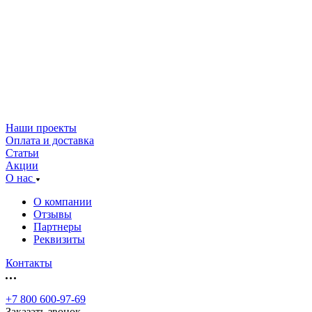
Наши проекты
Оплата и доставка
Статьи
Акции
О нас
О компании
Отзывы
Партнеры
Реквизиты
Контакты
+7 800 600-97-69
Заказать звонок