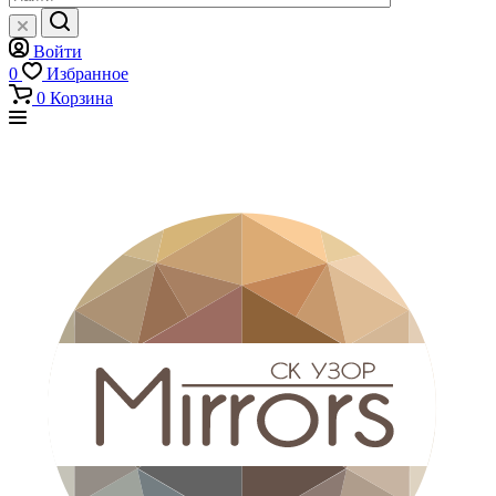
Войти
0
Избранное
0
Корзина