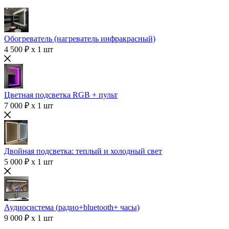
Обогреватель (нагреватель инфракрасный)
4 500 ₽ x 1 шт
Цветная подсветка RGB + пульт
7 000 ₽ x 1 шт
Двойная подсветка: теплый и холодный свет
5 000 ₽ x 1 шт
Аудиосистема (радио+bluetooth+ часы)
9 000 ₽ x 1 шт