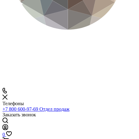
Телефоны
+7 800 600-97-69
Отдел продаж
Заказать звонок
0