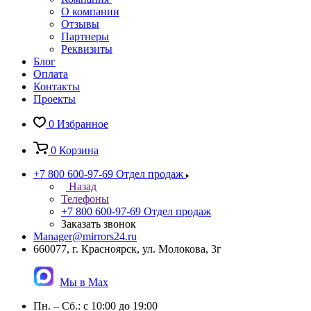
О компании
Отзывы
Партнеры
Реквизиты
Блог
Оплата
Контакты
Проекты
0
Избранное
0
Корзина
+7 800 600-97-69
Отдел продаж
Назад
Телефоны
+7 800 600-97-69
Отдел продаж
Заказать звонок
Manager@mirrors24.ru
660077, г. Красноярск, ул. Молокова, 3г
Мы в Max
Пн. – Сб.: с 10:00 до 19:00