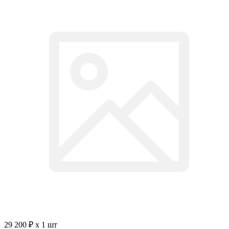
29 200 ₽ x 1 шт