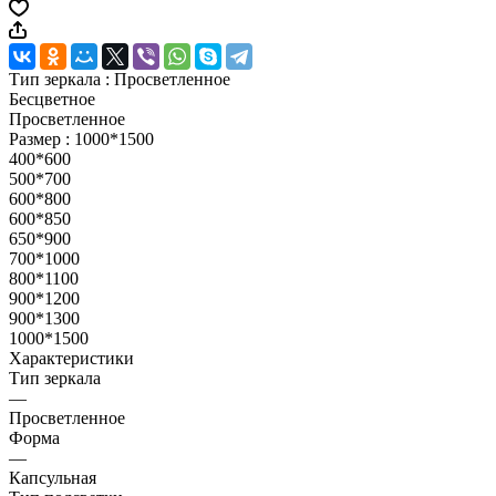
Тип зеркала :
Просветленное
Бесцветное
Просветленное
Размер :
1000*1500
400*600
500*700
600*800
600*850
650*900
700*1000
800*1100
900*1200
900*1300
1000*1500
Характеристики
Тип зеркала
—
Просветленное
Форма
—
Капсульная