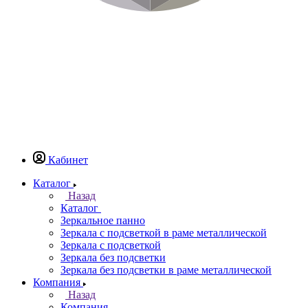
Кабинет
Каталог
Назад
Каталог
Зеркальное панно
Зеркала с подсветкой в раме металлической
Зеркала с подсветкой
Зеркала без подсветки
Зеркала без подсветки в раме металлической
Компания
Назад
Компания