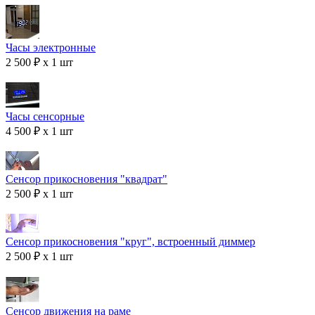
Часы электронные
2 500 ₽ x 1 шт
Часы сенсорные
4 500 ₽ x 1 шт
Сенсор прикосновения "квадрат"
2 500 ₽ x 1 шт
Сенсор прикосновения "круг", встроенный диммер
2 500 ₽ x 1 шт
Сенсор движения на раме