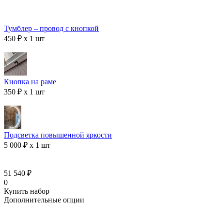
Тумблер – провод с кнопкой
450 ₽ x 1 шт
Кнопка на раме
350 ₽ x 1 шт
Подсветка повышенной яркости
5 000 ₽ x 1 шт
51 540 ₽
0
Купить набор
Дополнительные опции