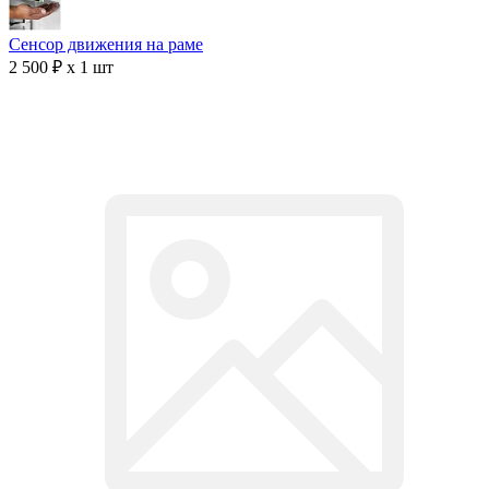
Сенсор движения на раме
2 500 ₽ x 1 шт