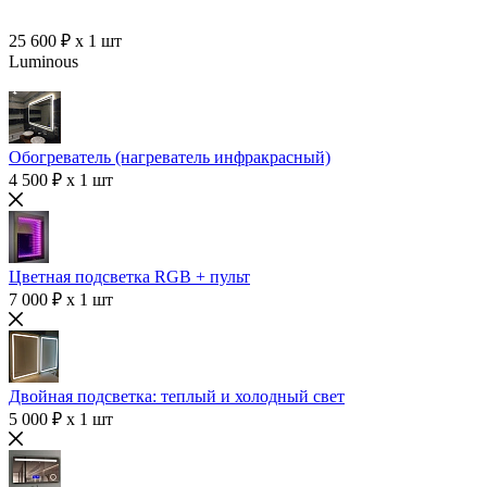
25 600 ₽ x 1 шт
Luminous
Обогреватель (нагреватель инфракрасный)
4 500 ₽ x 1 шт
Цветная подсветка RGB + пульт
7 000 ₽ x 1 шт
Двойная подсветка: теплый и холодный свет
5 000 ₽ x 1 шт