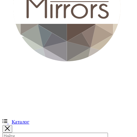
Каталог