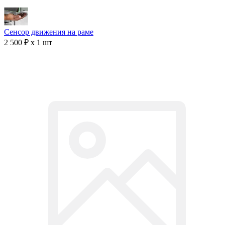
Сенсор движения на раме
2 500 ₽ x 1 шт