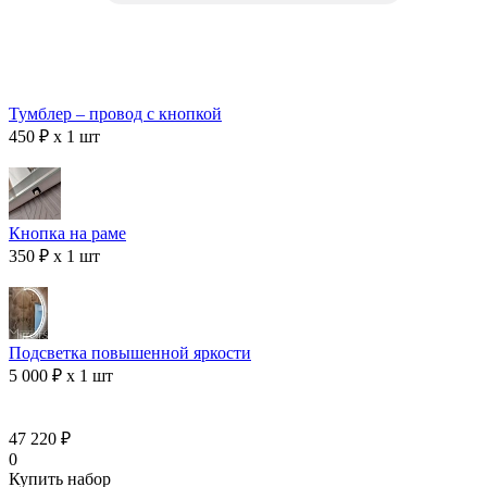
Тумблер – провод с кнопкой
450 ₽ x 1 шт
Кнопка на раме
350 ₽ x 1 шт
Подсветка повышенной яркости
5 000 ₽ x 1 шт
47 220 ₽
0
Купить набор