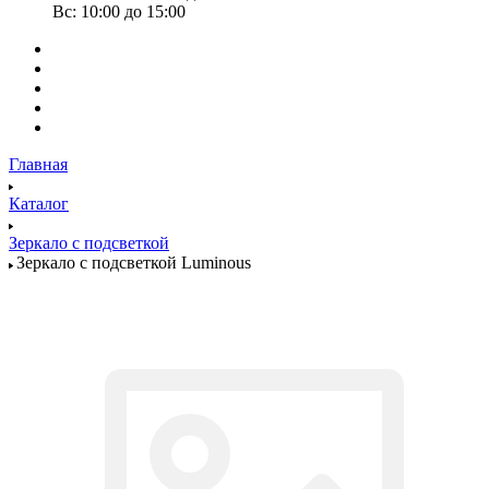
Вс: 10:00 до 15:00
Главная
Каталог
Зеркало с подсветкой
Зеркало с подсветкой Luminous