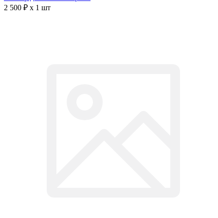
2 500 ₽ x 1 шт