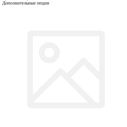
Дополнительные опции