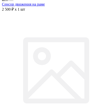
Сенсор движения на раме
2 500 ₽ x 1 шт