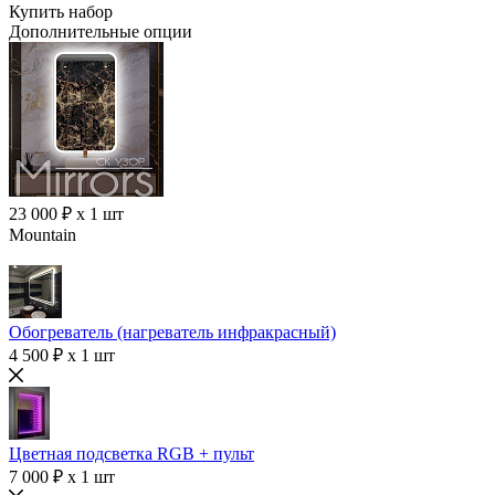
Купить набор
Дополнительные опции
23 000 ₽ x 1 шт
Mountain
Обогреватель (нагреватель инфракрасный)
4 500 ₽ x 1 шт
Цветная подсветка RGB + пульт
7 000 ₽ x 1 шт