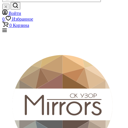
Войти
0
Избранное
0
Корзина