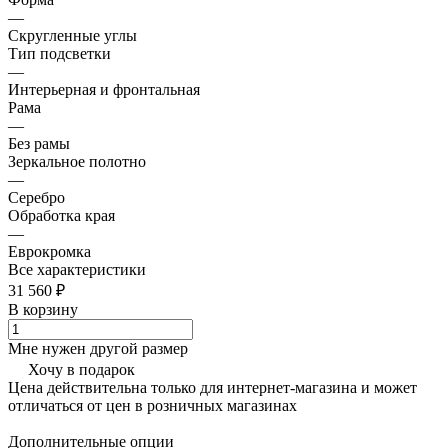
—
Скругленные углы
Тип подсветки
—
Интерьерная и фронтальная
Рама
—
Без рамы
Зеркальное полотно
—
Серебро
Обработка края
—
Еврокромка
Все характеристики
31 560 ₽
В корзину
Мне нужен другой размер
Хочу в подарок
Цена действительна только для интернет-магазина и может
отличаться от цен в розничных магазинах
Дополнительные опции