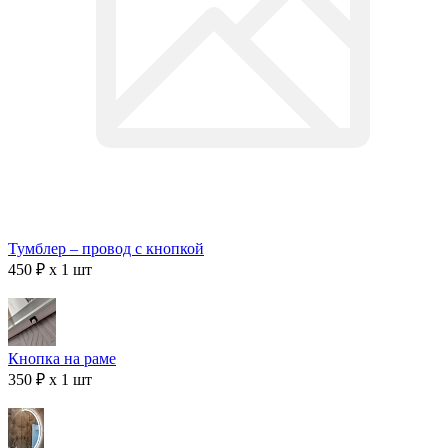
Тумблер – провод с кнопкой
450 ₽ x 1 шт
Кнопка на раме
350 ₽ x 1 шт