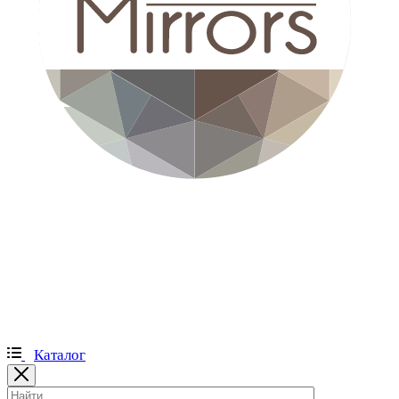
Каталог