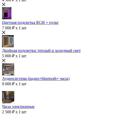
Цветная подсветка RGB + пульт
7 000 ₽ x 1 шт
Двойная подсветка: теплый и холодный свет
5 000 ₽ x 1 шт
Аудиосистема (радио+bluetooth+ часы)
9 000 ₽ x 1 шт
Часы электронные
2 500 ₽ x 1 шт