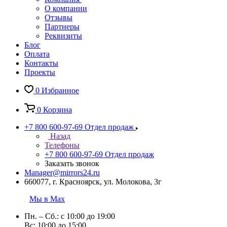
О компании
Отзывы
Партнеры
Реквизиты
Блог
Оплата
Контакты
Проекты
0
Избранное
0
Корзина
+7 800 600-97-69
Отдел продаж
Назад
Телефоны
+7 800 600-97-69
Отдел продаж
Заказать звонок
Manager@mirrors24.ru
660077, г. Красноярск, ул. Молокова, 3г
Мы в Max
Пн. – Сб.: с 10:00 до 19:00
Вс: 10:00 до 15:00