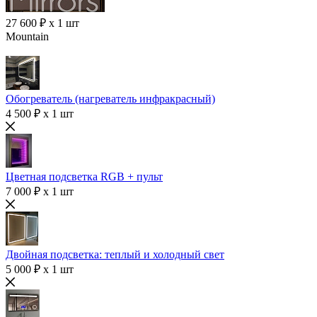
27 600 ₽ x 1 шт
Mountain
Обогреватель (нагреватель инфракрасный)
4 500 ₽ x 1 шт
Цветная подсветка RGB + пульт
7 000 ₽ x 1 шт
Двойная подсветка: теплый и холодный свет
5 000 ₽ x 1 шт