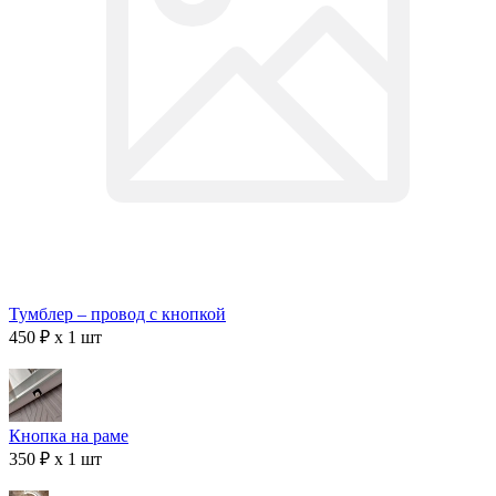
Тумблер – провод с кнопкой
450 ₽ x 1 шт
Кнопка на раме
350 ₽ x 1 шт