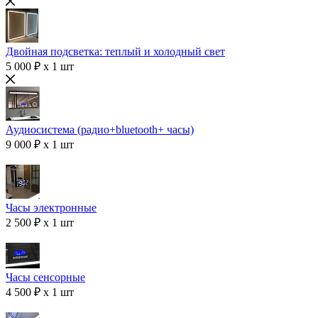
Двойная подсветка: теплый и холодный свет
5 000 ₽ x 1 шт
Аудиосистема (радио+bluetooth+ часы)
9 000 ₽ x 1 шт
Часы электронные
2 500 ₽ x 1 шт
Часы сенсорные
4 500 ₽ x 1 шт