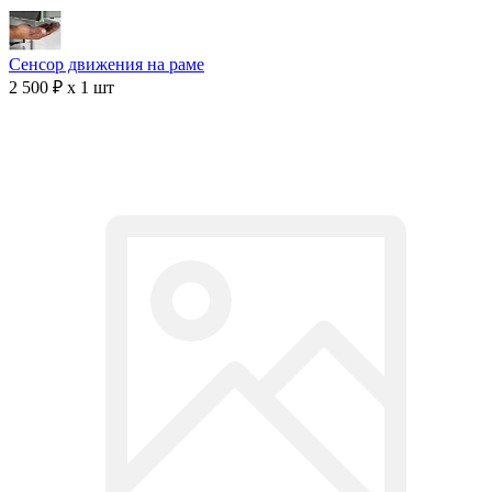
Сенсор движения на раме
2 500 ₽ x 1 шт