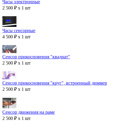
Часы электронные
2 500 ₽ x 1 шт
Часы сенсорные
4 500 ₽ x 1 шт
Сенсор прикосновения "квадрат"
2 500 ₽ x 1 шт
Сенсор прикосновения "круг", встроенный диммер
2 500 ₽ x 1 шт
Сенсор движения на раме
2 500 ₽ x 1 шт