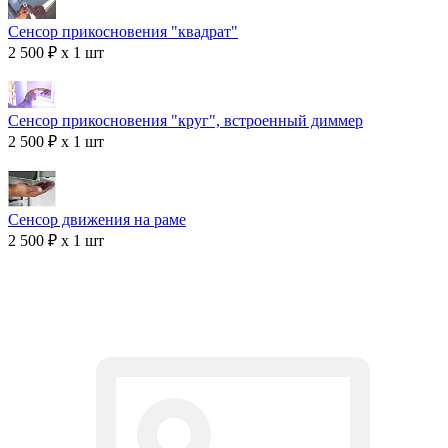
Сенсор прикосновения "квадрат"
2 500 ₽ x 1 шт
Сенсор прикосновения "круг", встроенный диммер
2 500 ₽ x 1 шт
Сенсор движения на раме
2 500 ₽ x 1 шт