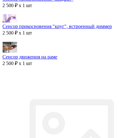
2 500 ₽ x 1 шт
Сенсор прикосновения "круг", встроенный диммер
2 500 ₽ x 1 шт
Сенсор движения на раме
2 500 ₽ x 1 шт