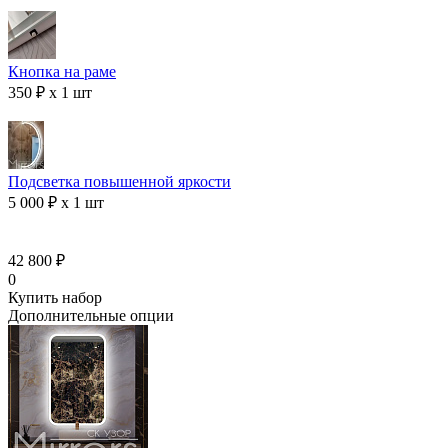
Кнопка на раме
350 ₽ x 1 шт
Подсветка повышенной яркости
5 000 ₽ x 1 шт
42 800 ₽
0
Купить набор
Дополнительные опции