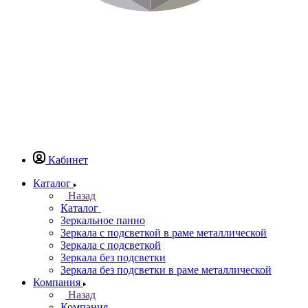
Кабинет
Каталог
Назад
Каталог
Зеркальное панно
Зеркала с подсветкой в раме металлической
Зеркала с подсветкой
Зеркала без подсветки
Зеркала без подсветки в раме металлической
Компания
Назад
Компания