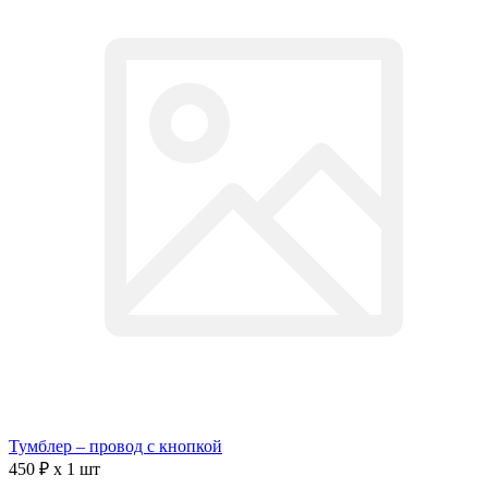
Тумблер – провод с кнопкой
450 ₽ x 1 шт