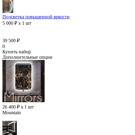
Подсветка повышенной яркости
5 000 ₽ x 1 шт
39 500 ₽
0
Купить набор
Дополнительные опции
26 400 ₽ x 1 шт
Mountain