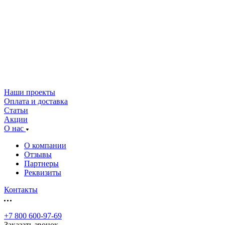
Наши проекты
Оплата и доставка
Статьи
Акции
О нас
О компании
Отзывы
Партнеры
Реквизиты
Контакты
+7 800 600-97-69
Заказать звонок