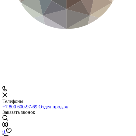
Телефоны
+7 800 600-97-69
Отдел продаж
Заказать звонок
0