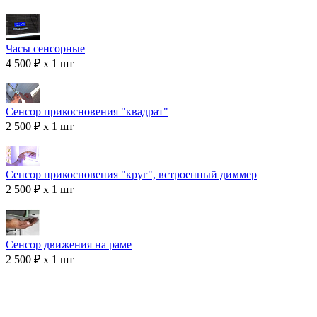
Часы сенсорные
4 500 ₽ x 1 шт
Сенсор прикосновения "квадрат"
2 500 ₽ x 1 шт
Сенсор прикосновения "круг", встроенный диммер
2 500 ₽ x 1 шт
Сенсор движения на раме
2 500 ₽ x 1 шт