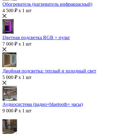
Обогреватель (нагреватель инфракрасный)
4 500 ₽ x 1 шт
Цветная подсветка RGB + пульт
7 000 ₽ x 1 шт
Двойная подсветка: теплый и холодный свет
5 000 ₽ x 1 шт
Аудиосистема (радио+bluetooth+ часы)
9 000 ₽ x 1 шт