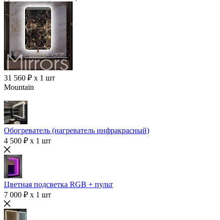
31 560 ₽ x 1 шт
Mountain
Обогреватель (нагреватель инфракрасный)
4 500 ₽ x 1 шт
Цветная подсветка RGB + пульт
7 000 ₽ x 1 шт