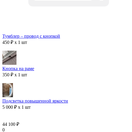
Тумблер – провод с кнопкой
450 ₽ x 1 шт
Кнопка на раме
350 ₽ x 1 шт
Подсветка повышенной яркости
5 000 ₽ x 1 шт
44 100 ₽
0