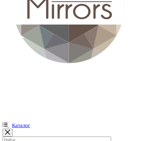
Каталог