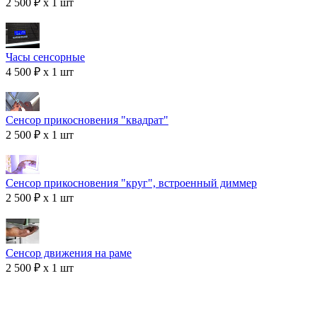
2 500 ₽ x 1 шт
Часы сенсорные
4 500 ₽ x 1 шт
Сенсор прикосновения "квадрат"
2 500 ₽ x 1 шт
Сенсор прикосновения "круг", встроенный диммер
2 500 ₽ x 1 шт
Сенсор движения на раме
2 500 ₽ x 1 шт