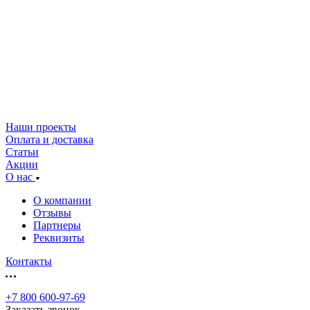
Наши проекты
Оплата и доставка
Статьи
Акции
О нас
О компании
Отзывы
Партнеры
Реквизиты
Контакты
+7 800 600-97-69
Заказать звонок