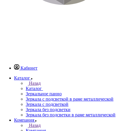
Кабинет
Каталог
Назад
Каталог
Зеркальное панно
Зеркала с подсветкой в раме металлической
Зеркала с подсветкой
Зеркала без подсветки
Зеркала без подсветки в раме металлической
Компания
Назад
Компания