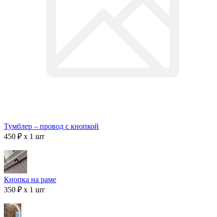
Тумблер – провод с кнопкой
450 ₽ x 1 шт
Кнопка на раме
350 ₽ x 1 шт