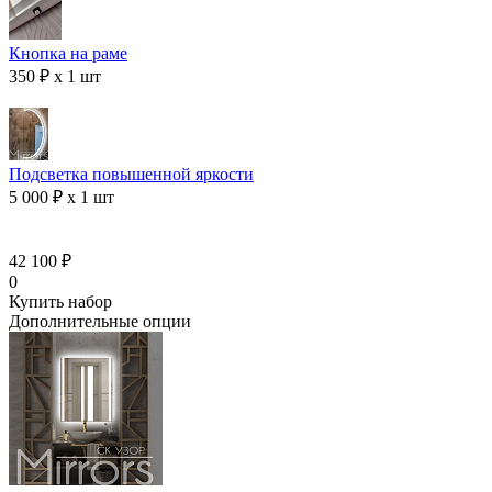
Кнопка на раме
350 ₽ x 1 шт
Подсветка повышенной яркости
5 000 ₽ x 1 шт
42 100 ₽
0
Купить набор
Дополнительные опции