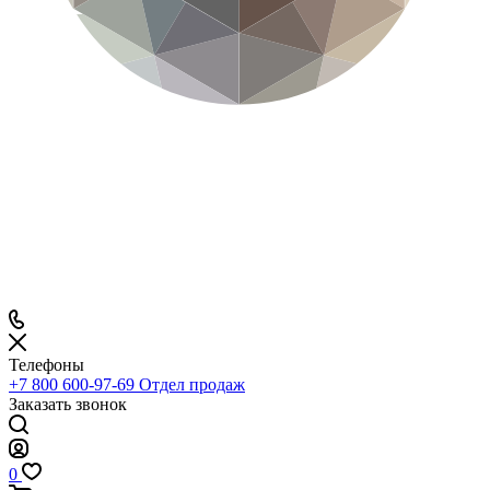
Телефоны
+7 800 600-97-69
Отдел продаж
Заказать звонок
0