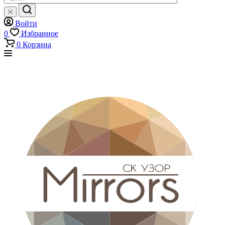
Войти
0
Избранное
0
Корзина