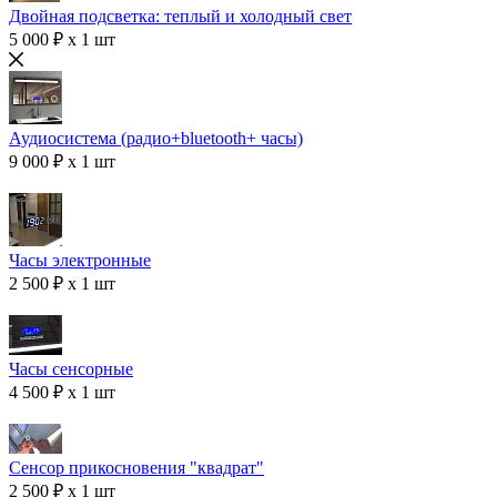
Двойная подсветка: теплый и холодный свет
5 000 ₽ x 1 шт
Аудиосистема (радио+bluetooth+ часы)
9 000 ₽ x 1 шт
Часы электронные
2 500 ₽ x 1 шт
Часы сенсорные
4 500 ₽ x 1 шт
Сенсор прикосновения "квадрат"
2 500 ₽ x 1 шт