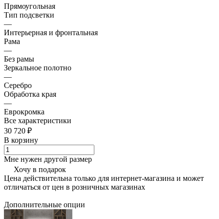
Прямоугольная
Тип подсветки
—
Интерьерная и фронтальная
Рама
—
Без рамы
Зеркальное полотно
—
Серебро
Обработка края
—
Еврокромка
Все характеристики
30 720 ₽
В корзину
Мне нужен другой размер
Хочу в подарок
Цена действительна только для интернет-магазина и может
отличаться от цен в розничных магазинах
Дополнительные опции