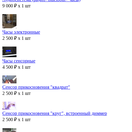
9 000 ₽ x 1 шт
Часы электронные
2 500 ₽ x 1 шт
Часы сенсорные
4 500 ₽ x 1 шт
Сенсор прикосновения "квадрат"
2 500 ₽ x 1 шт
Сенсор прикосновения "круг", встроенный диммер
2 500 ₽ x 1 шт