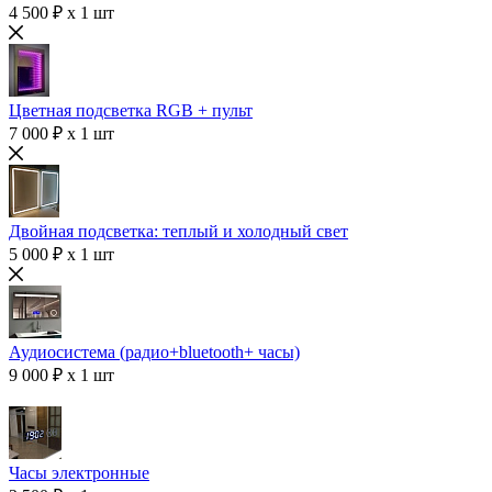
4 500 ₽ x 1 шт
Цветная подсветка RGB + пульт
7 000 ₽ x 1 шт
Двойная подсветка: теплый и холодный свет
5 000 ₽ x 1 шт
Аудиосистема (радио+bluetooth+ часы)
9 000 ₽ x 1 шт
Часы электронные