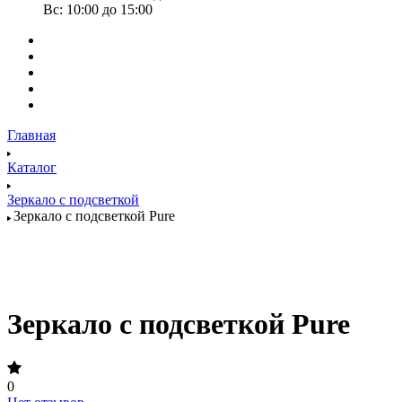
Вс: 10:00 до 15:00
Главная
Каталог
Зеркало с подсветкой
Зеркало с подсветкой Pure
Зеркало с подсветкой Pure
0