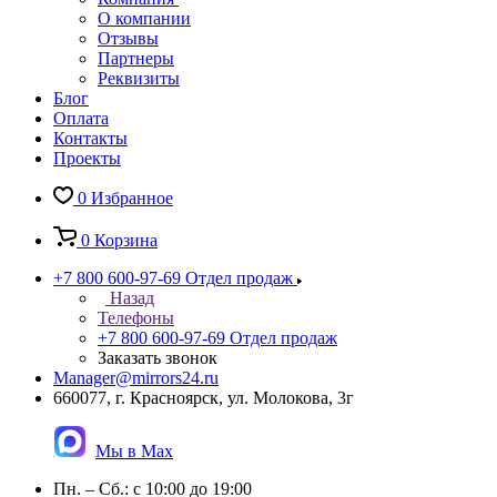
О компании
Отзывы
Партнеры
Реквизиты
Блог
Оплата
Контакты
Проекты
0
Избранное
0
Корзина
+7 800 600-97-69
Отдел продаж
Назад
Телефоны
+7 800 600-97-69
Отдел продаж
Заказать звонок
Manager@mirrors24.ru
660077, г. Красноярск, ул. Молокова, 3г
Мы в Max
Пн. – Сб.: с 10:00 до 19:00