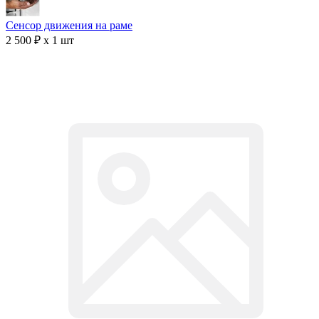
Сенсор движения на раме
2 500 ₽ x 1 шт