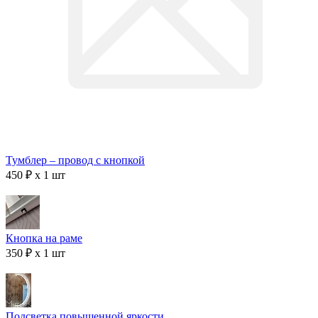
Тумблер – провод с кнопкой
450 ₽ x 1 шт
Кнопка на раме
350 ₽ x 1 шт
Подсветка повышенной яркости