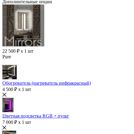
Дополнительные опции
22 500 ₽ x 1 шт
Pure
Обогреватель (нагреватель инфракрасный)
4 500 ₽ x 1 шт
Цветная подсветка RGB + пульт
7 000 ₽ x 1 шт