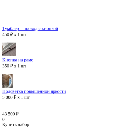
Тумблер – провод с кнопкой
450 ₽ x 1 шт
Кнопка на раме
350 ₽ x 1 шт
Подсветка повышенной яркости
5 000 ₽ x 1 шт
43 500 ₽
0
Купить набор