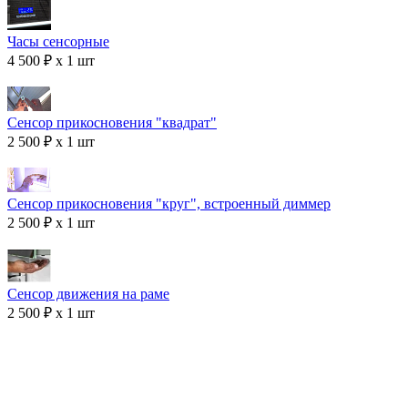
Часы сенсорные
4 500 ₽ x 1 шт
Сенсор прикосновения "квадрат"
2 500 ₽ x 1 шт
Сенсор прикосновения "круг", встроенный диммер
2 500 ₽ x 1 шт
Сенсор движения на раме
2 500 ₽ x 1 шт