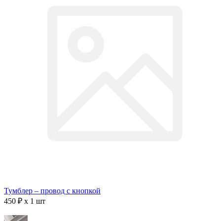
Тумблер – провод с кнопкой
450 ₽ x 1 шт