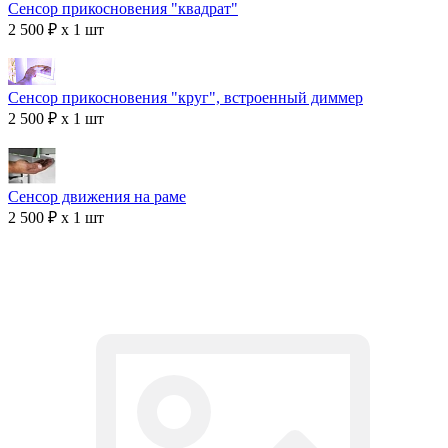
Сенсор прикосновения "квадрат"
2 500 ₽ x 1 шт
Сенсор прикосновения "круг", встроенный диммер
2 500 ₽ x 1 шт
Сенсор движения на раме
2 500 ₽ x 1 шт