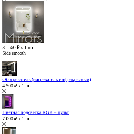
31 560 ₽ x 1 шт
Side smooth
Обогреватель (нагреватель инфракрасный)
4 500 ₽ x 1 шт
Цветная подсветка RGB + пульт
7 000 ₽ x 1 шт