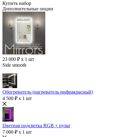
Купить набор
Дополнительные опции
23 000 ₽ x 1 шт
Side smooth
Обогреватель (нагреватель инфракрасный)
4 500 ₽ x 1 шт
Цветная подсветка RGB + пульт
7 000 ₽ x 1 шт