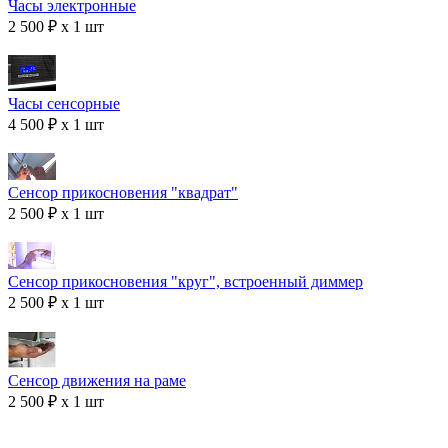
Часы электронные
2 500 ₽ x 1 шт
Часы сенсорные
4 500 ₽ x 1 шт
Сенсор прикосновения "квадрат"
2 500 ₽ x 1 шт
Сенсор прикосновения "круг", встроенный диммер
2 500 ₽ x 1 шт
Сенсор движения на раме
2 500 ₽ x 1 шт