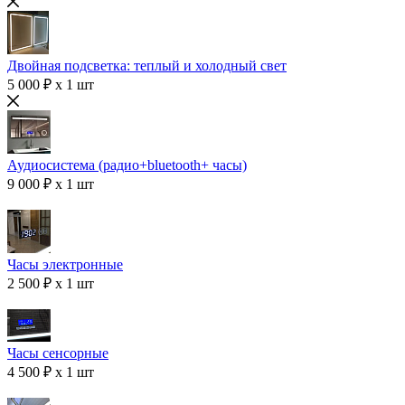
Двойная подсветка: теплый и холодный свет
5 000 ₽ x 1 шт
Аудиосистема (радио+bluetooth+ часы)
9 000 ₽ x 1 шт
Часы электронные
2 500 ₽ x 1 шт
Часы сенсорные
4 500 ₽ x 1 шт