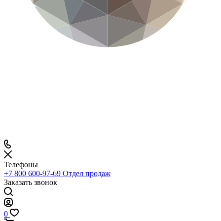
Телефоны
+7 800 600-97-69
Отдел продаж
Заказать звонок
0