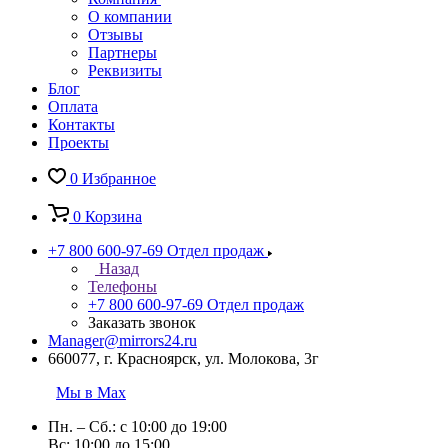
О компании
Отзывы
Партнеры
Реквизиты
Блог
Оплата
Контакты
Проекты
0
Избранное
0
Корзина
+7 800 600-97-69
Отдел продаж
Назад
Телефоны
+7 800 600-97-69
Отдел продаж
Заказать звонок
Manager@mirrors24.ru
660077, г. Красноярск, ул. Молокова, 3г
Мы в Max
Пн. – Сб.: с 10:00 до 19:00
Вс: 10:00 до 15:00