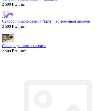
2 500 ₽ x 1 шт
Сенсор прикосновения "круг", встроенный диммер
2 500 ₽ x 1 шт
Сенсор движения на раме
2 500 ₽ x 1 шт