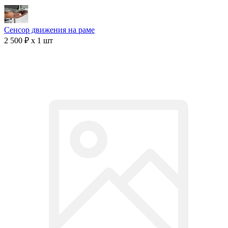
Сенсор движения на раме
2 500 ₽ x 1 шт