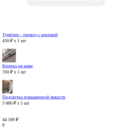
Тумблер – провод с кнопкой
450 ₽ x 1 шт
Кнопка на раме
350 ₽ x 1 шт
Подсветка повышенной яркости
5 000 ₽ x 1 шт
44 100 ₽
0