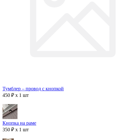
Тумблер – провод с кнопкой
450 ₽ x 1 шт
Кнопка на раме
350 ₽ x 1 шт