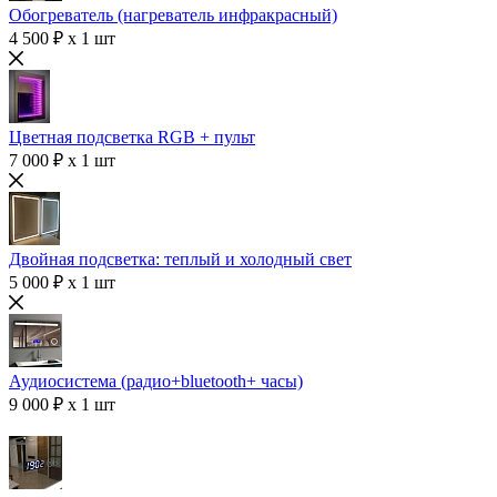
Обогреватель (нагреватель инфракрасный)
4 500 ₽ x 1 шт
Цветная подсветка RGB + пульт
7 000 ₽ x 1 шт
Двойная подсветка: теплый и холодный свет
5 000 ₽ x 1 шт
Аудиосистема (радио+bluetooth+ часы)
9 000 ₽ x 1 шт