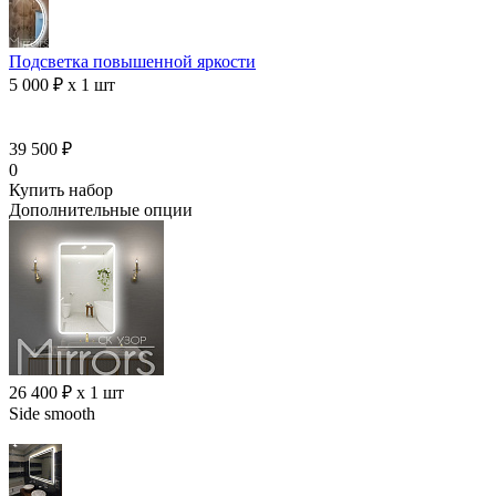
Подсветка повышенной яркости
5 000 ₽ x 1 шт
39 500 ₽
0
Купить набор
Дополнительные опции
26 400 ₽ x 1 шт
Side smooth