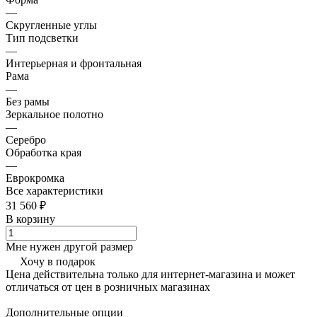
—
Скругленные углы
Тип подсветки
—
Интерьерная и фронтальная
Рама
—
Без рамы
Зеркальное полотно
—
Серебро
Обработка края
—
Еврокромка
Все характеристики
31 560 ₽
В корзину
Мне нужен другой размер
Хочу в подарок
Цена действительна только для интернет-магазина и может
отличаться от цен в розничных магазинах
Дополнительные опции