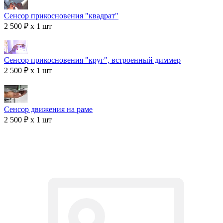
Сенсор прикосновения "квадрат"
2 500 ₽ x 1 шт
Сенсор прикосновения "круг", встроенный диммер
2 500 ₽ x 1 шт
Сенсор движения на раме
2 500 ₽ x 1 шт