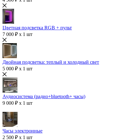
Цветная подсветка RGB + пульт
7 000 ₽ x 1 шт
Двойная подсветка: теплый и холодный свет
5 000 ₽ x 1 шт
Аудиосистема (радио+bluetooth+ часы)
9 000 ₽ x 1 шт
Часы электронные
2 500 ₽ x 1 шт