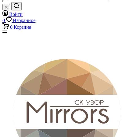
Войти
0
Избранное
0
Корзина