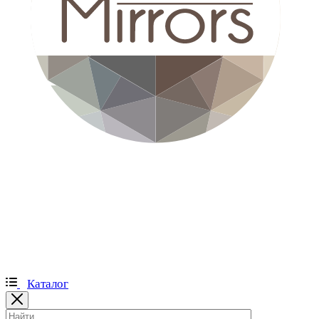
Каталог