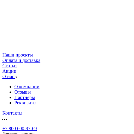
Наши проекты
Оплата и доставка
Статьи
Акции
О нас
О компании
Отзывы
Партнеры
Реквизиты
Контакты
+7 800 600-97-69
Заказать звонок