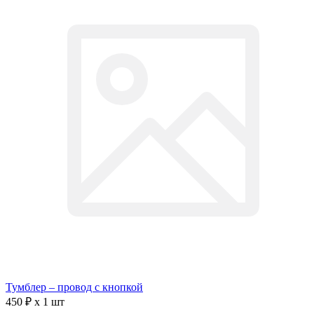
Тумблер – провод с кнопкой
450 ₽ x 1 шт