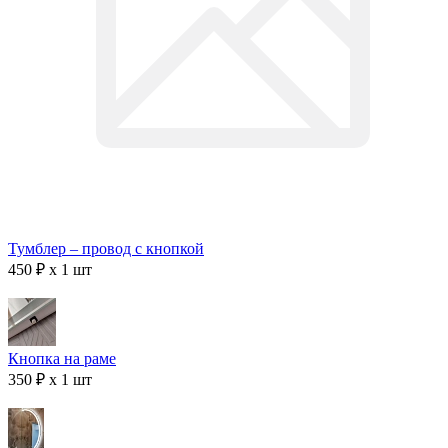
Тумблер – провод с кнопкой
450 ₽ x 1 шт
Кнопка на раме
350 ₽ x 1 шт