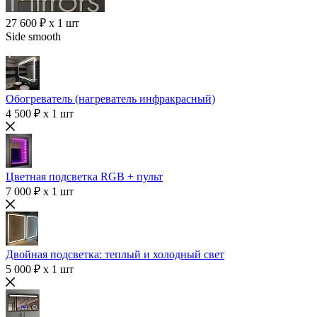
27 600 ₽ x 1 шт
Side smooth
Обогреватель (нагреватель инфракрасный)
4 500 ₽ x 1 шт
Цветная подсветка RGB + пульт
7 000 ₽ x 1 шт
Двойная подсветка: теплый и холодный свет
5 000 ₽ x 1 шт