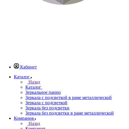
Кабинет
Каталог
Назад
Каталог
Зеркальное панно
Зеркала с подсветкой в раме металлической
Зеркала с подсветкой
Зеркала без подсветки
Зеркала без подсветки в раме металлической
Компания
Назад
Компания