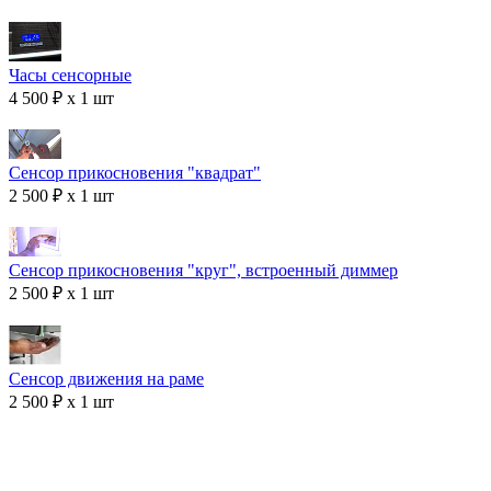
Часы сенсорные
4 500 ₽ x 1 шт
Сенсор прикосновения "квадрат"
2 500 ₽ x 1 шт
Сенсор прикосновения "круг", встроенный диммер
2 500 ₽ x 1 шт
Сенсор движения на раме
2 500 ₽ x 1 шт