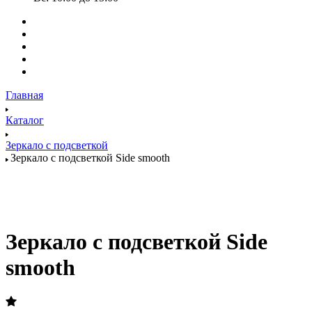
Главная
Каталог
Зеркало с подсветкой
Зеркало с подсветкой Side smooth
Зеркало с подсветкой Side
smooth