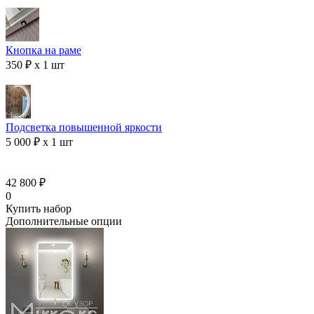
Кнопка на раме
350 ₽ x 1 шт
Подсветка повышенной яркости
5 000 ₽ x 1 шт
42 800 ₽
0
Купить набор
Дополнительные опции