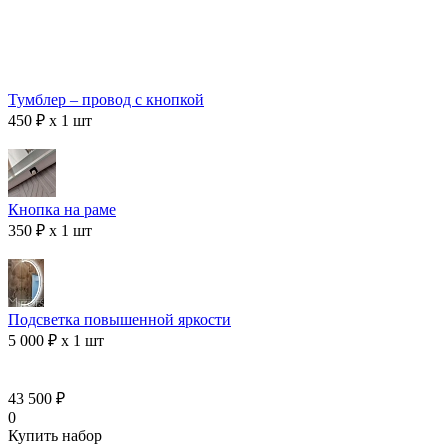
Тумблер – провод с кнопкой
450 ₽ x 1 шт
Кнопка на раме
350 ₽ x 1 шт
Подсветка повышенной яркости
5 000 ₽ x 1 шт
43 500 ₽
0
Купить набор