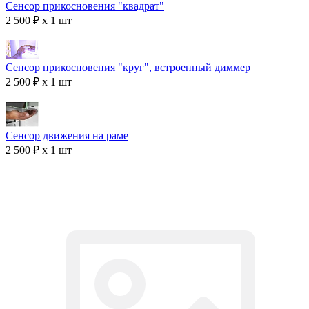
Сенсор прикосновения "квадрат"
2 500 ₽ x 1 шт
Сенсор прикосновения "круг", встроенный диммер
2 500 ₽ x 1 шт
Сенсор движения на раме
2 500 ₽ x 1 шт