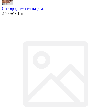
Сенсор движения на раме
2 500 ₽ x 1 шт