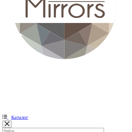
Каталог