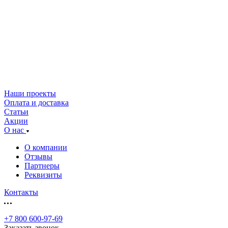
Наши проекты
Оплата и доставка
Статьи
Акции
О нас
О компании
Отзывы
Партнеры
Реквизиты
Контакты
+7 800 600-97-69
Заказать звонок