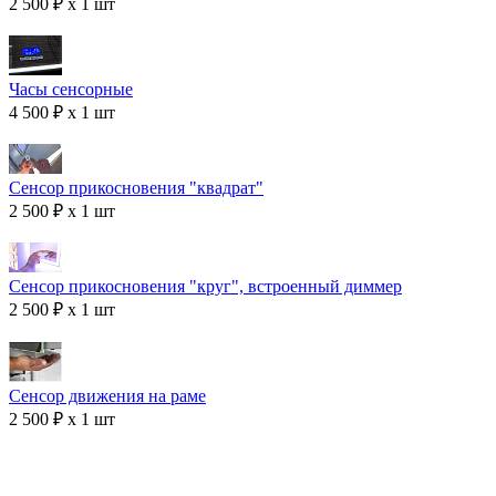
2 500 ₽ x 1 шт
Часы сенсорные
4 500 ₽ x 1 шт
Сенсор прикосновения "квадрат"
2 500 ₽ x 1 шт
Сенсор прикосновения "круг", встроенный диммер
2 500 ₽ x 1 шт
Сенсор движения на раме
2 500 ₽ x 1 шт