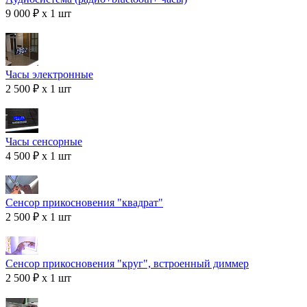
9 000 ₽ x 1 шт
Часы электронные
2 500 ₽ x 1 шт
Часы сенсорные
4 500 ₽ x 1 шт
Сенсор прикосновения "квадрат"
2 500 ₽ x 1 шт
Сенсор прикосновения "круг", встроенный диммер
2 500 ₽ x 1 шт