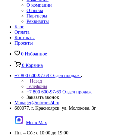
О компании
Отзывы
Партнеры
Реквизиты
Блог
Оплата
Контакты
Проекты
0
Избранное
0
Корзина
+7 800 600-97-69
Отдел продаж
Назад
Телефоны
+7 800 600-97-69
Отдел продаж
Заказать звонок
Manager@mirrors24.ru
660077, г. Красноярск, ул. Молокова, 3г
Мы в Max
Пн. – Сб.: с 10:00 до 19:00