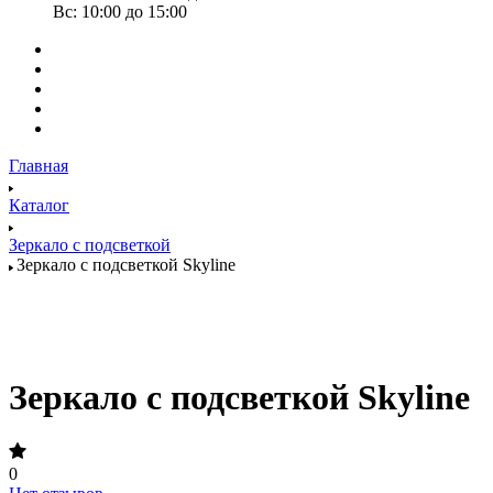
Вс: 10:00 до 15:00
Главная
Каталог
Зеркало с подсветкой
Зеркало с подсветкой Skyline
Зеркало с подсветкой Skyline
0