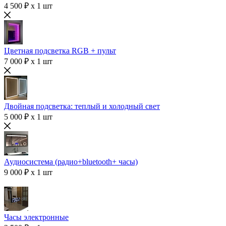
4 500 ₽ x 1 шт
Цветная подсветка RGB + пульт
7 000 ₽ x 1 шт
Двойная подсветка: теплый и холодный свет
5 000 ₽ x 1 шт
Аудиосистема (радио+bluetooth+ часы)
9 000 ₽ x 1 шт
Часы электронные