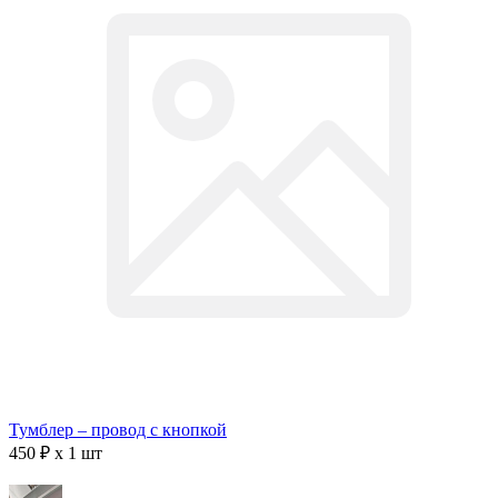
Тумблер – провод с кнопкой
450 ₽ x 1 шт