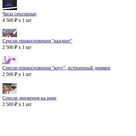
Часы сенсорные
4 500 ₽ x 1 шт
Сенсор прикосновения "квадрат"
2 500 ₽ x 1 шт
Сенсор прикосновения "круг", встроенный диммер
2 500 ₽ x 1 шт
Сенсор движения на раме
2 500 ₽ x 1 шт