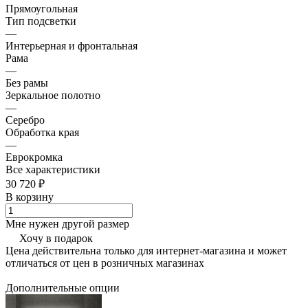
Прямоугольная
Тип подсветки
—
Интерьерная и фронтальная
Рама
—
Без рамы
Зеркальное полотно
—
Серебро
Обработка края
—
Еврокромка
Все характеристики
30 720 ₽
В корзину
Мне нужен другой размер
Хочу в подарок
Цена действительна только для интернет-магазина и может
отличаться от цен в розничных магазинах
Дополнительные опции