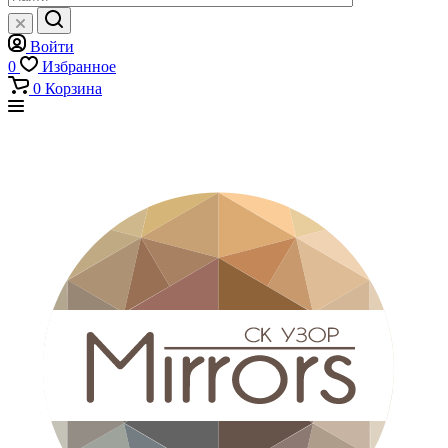
Войти
0
Избранное
0
Корзина