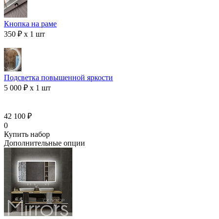
Кнопка на раме
350 ₽ x 1 шт
Подсветка повышенной яркости
5 000 ₽ x 1 шт
42 100 ₽
0
Купить набор
Дополнительные опции