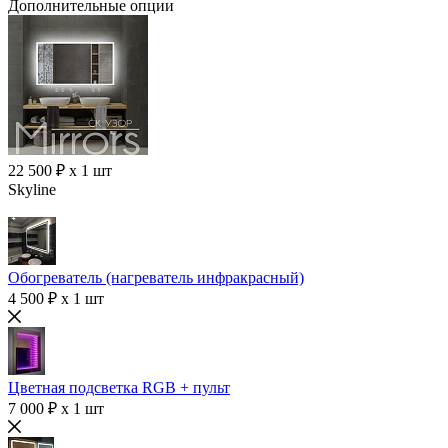
Дополнительные опции
22 500 ₽ x 1 шт
Skyline
Обогреватель (нагреватель инфракрасный)
4 500 ₽ x 1 шт
Цветная подсветка RGB + пульт
7 000 ₽ x 1 шт