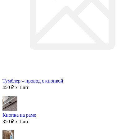
Тумблер – провод с кнопкой
450 ₽ x 1 шт
Кнопка на раме
350 ₽ x 1 шт