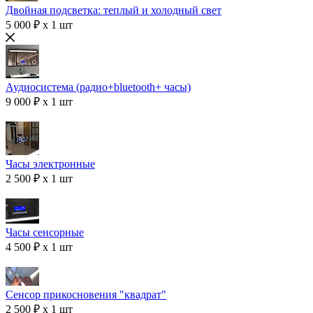
Двойная подсветка: теплый и холодный свет
5 000 ₽ x 1 шт
Аудиосистема (радио+bluetooth+ часы)
9 000 ₽ x 1 шт
Часы электронные
2 500 ₽ x 1 шт
Часы сенсорные
4 500 ₽ x 1 шт
Сенсор прикосновения "квадрат"
2 500 ₽ x 1 шт