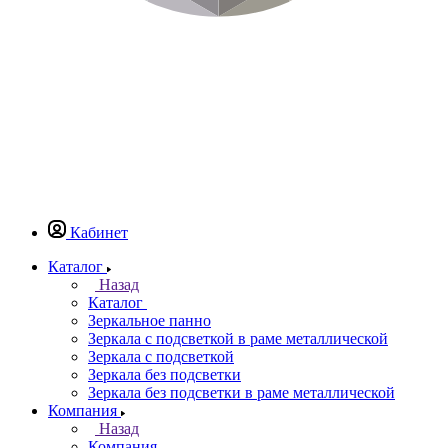
Кабинет
Каталог
Назад
Каталог
Зеркальное панно
Зеркала с подсветкой в раме металлической
Зеркала с подсветкой
Зеркала без подсветки
Зеркала без подсветки в раме металлической
Компания
Назад
Компания