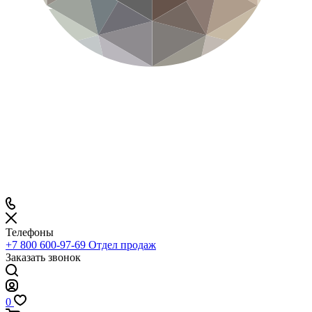
Телефоны
+7 800 600-97-69
Отдел продаж
Заказать звонок
0