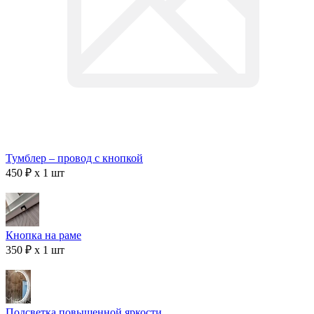
Тумблер – провод с кнопкой
450 ₽ x 1 шт
Кнопка на раме
350 ₽ x 1 шт
Подсветка повышенной яркости