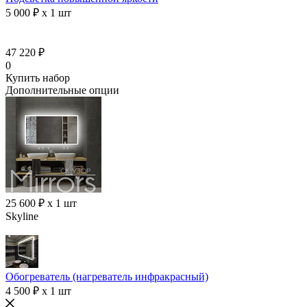
5 000 ₽ x 1 шт
47 220 ₽
0
Купить набор
Дополнительные опции
25 600 ₽ x 1 шт
Skyline
Обогреватель (нагреватель инфракрасный)
4 500 ₽ x 1 шт