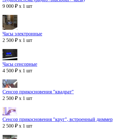
9 000 ₽ x 1 шт
Часы электронные
2 500 ₽ x 1 шт
Часы сенсорные
4 500 ₽ x 1 шт
Сенсор прикосновения "квадрат"
2 500 ₽ x 1 шт
Сенсор прикосновения "круг", встроенный диммер
2 500 ₽ x 1 шт