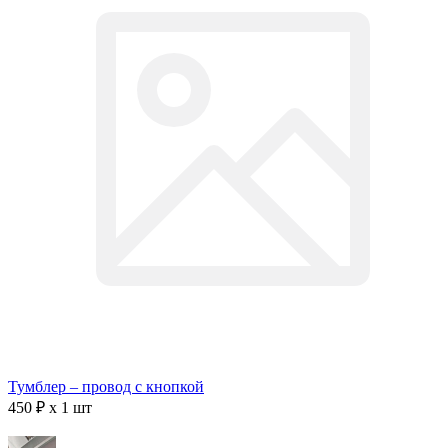
Тумблер – провод с кнопкой
450 ₽ x 1 шт