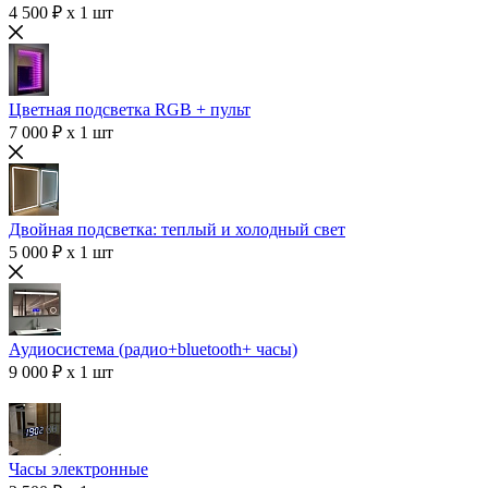
4 500 ₽ x 1 шт
Цветная подсветка RGB + пульт
7 000 ₽ x 1 шт
Двойная подсветка: теплый и холодный свет
5 000 ₽ x 1 шт
Аудиосистема (радио+bluetooth+ часы)
9 000 ₽ x 1 шт
Часы электронные