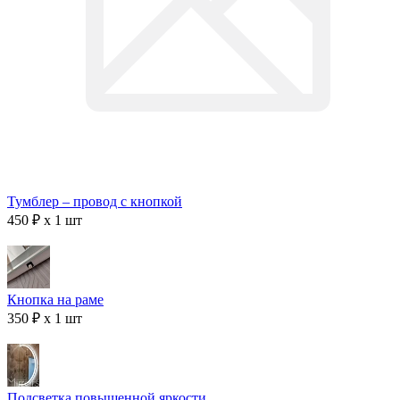
Тумблер – провод с кнопкой
450 ₽ x 1 шт
Кнопка на раме
350 ₽ x 1 шт
Подсветка повышенной яркости