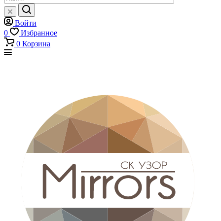
Войти
0
Избранное
0
Корзина