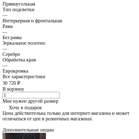
Прямоугольная
Тип подсветки
—
Интерьерная и фронтальная
Рама
—
Без рамы
Зеркальное полотно
—
Серебро
Обработка края
—
Еврокромка
Все характеристики
30 720 ₽
В корзину
Мне нужен другой размер
Хочу в подарок
Цена действительна только для интернет-магазина и может
отличаться от цен в розничных магазинах
Дополнительные опции