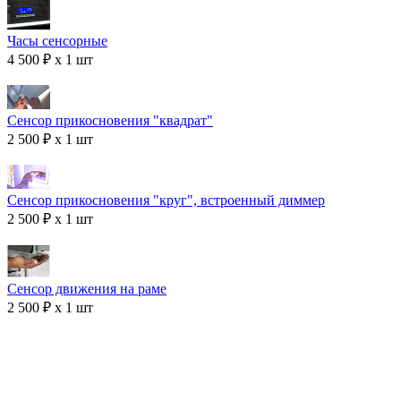
Часы сенсорные
4 500 ₽ x 1 шт
Сенсор прикосновения "квадрат"
2 500 ₽ x 1 шт
Сенсор прикосновения "круг", встроенный диммер
2 500 ₽ x 1 шт
Сенсор движения на раме
2 500 ₽ x 1 шт