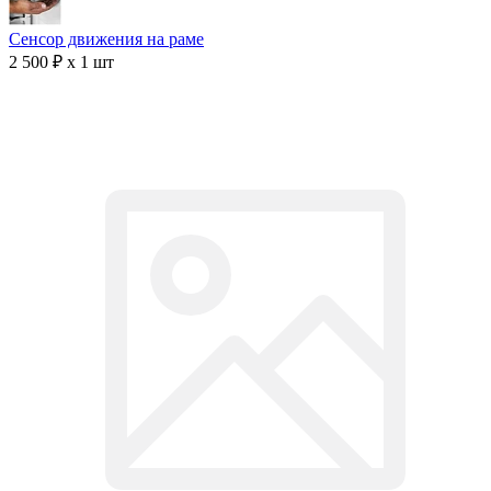
Сенсор движения на раме
2 500 ₽ x 1 шт