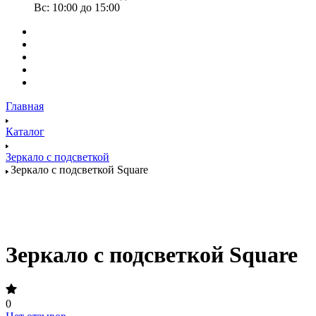
Вс: 10:00 до 15:00
Главная
Каталог
Зеркало с подсветкой
Зеркало с подсветкой Square
Зеркало с подсветкой Square
0