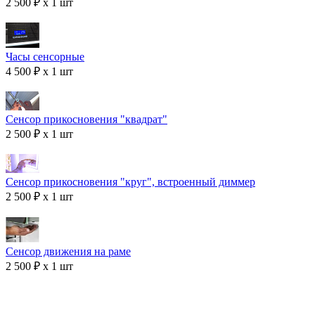
2 500 ₽ x 1 шт
Часы сенсорные
4 500 ₽ x 1 шт
Сенсор прикосновения "квадрат"
2 500 ₽ x 1 шт
Сенсор прикосновения "круг", встроенный диммер
2 500 ₽ x 1 шт
Сенсор движения на раме
2 500 ₽ x 1 шт