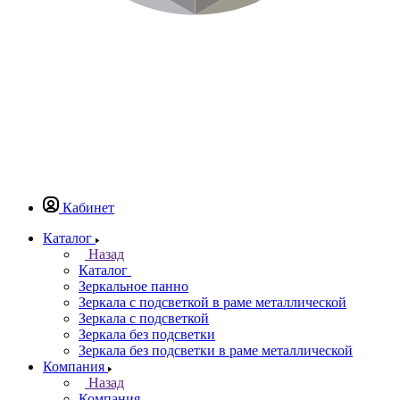
Кабинет
Каталог
Назад
Каталог
Зеркальное панно
Зеркала с подсветкой в раме металлической
Зеркала с подсветкой
Зеркала без подсветки
Зеркала без подсветки в раме металлической
Компания
Назад
Компания