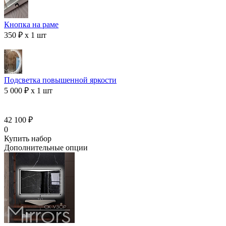
Кнопка на раме
350 ₽ x 1 шт
Подсветка повышенной яркости
5 000 ₽ x 1 шт
42 100 ₽
0
Купить набор
Дополнительные опции