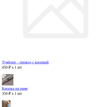
Тумблер – провод с кнопкой
450 ₽ x 1 шт
Кнопка на раме
350 ₽ x 1 шт