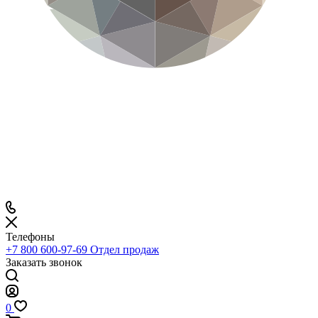
Телефоны
+7 800 600-97-69
Отдел продаж
Заказать звонок
0