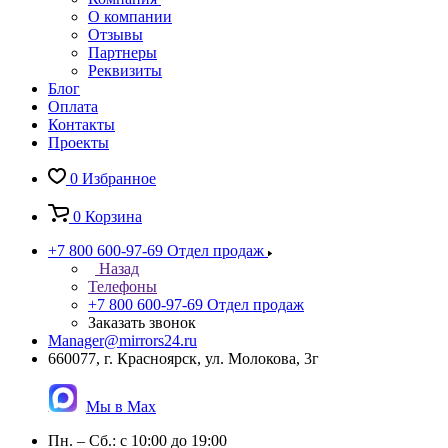
О компании
Отзывы
Партнеры
Реквизиты
Блог
Оплата
Контакты
Проекты
0
Избранное
0
Корзина
+7 800 600-97-69
Отдел продаж
Назад
Телефоны
+7 800 600-97-69
Отдел продаж
Заказать звонок
Manager@mirrors24.ru
660077, г. Красноярск, ул. Молокова, 3г
Мы в Max
Пн. – Сб.: с 10:00 до 19:00