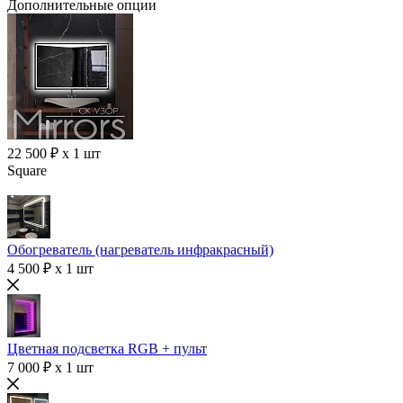
Дополнительные опции
22 500 ₽ x 1 шт
Square
Обогреватель (нагреватель инфракрасный)
4 500 ₽ x 1 шт
Цветная подсветка RGB + пульт
7 000 ₽ x 1 шт