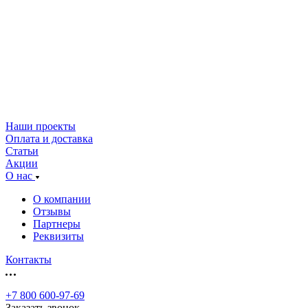
Наши проекты
Оплата и доставка
Статьи
Акции
О нас
О компании
Отзывы
Партнеры
Реквизиты
Контакты
+7 800 600-97-69
Заказать звонок