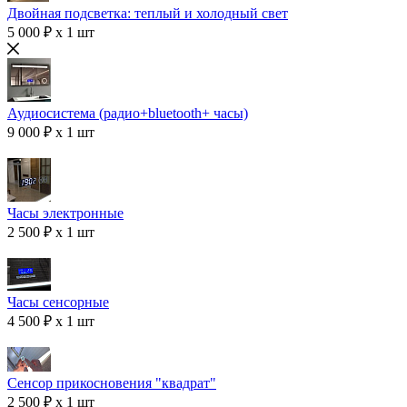
Двойная подсветка: теплый и холодный свет
5 000 ₽ x 1 шт
Аудиосистема (радио+bluetooth+ часы)
9 000 ₽ x 1 шт
Часы электронные
2 500 ₽ x 1 шт
Часы сенсорные
4 500 ₽ x 1 шт
Сенсор прикосновения "квадрат"
2 500 ₽ x 1 шт