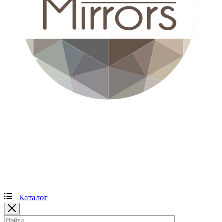
Каталог