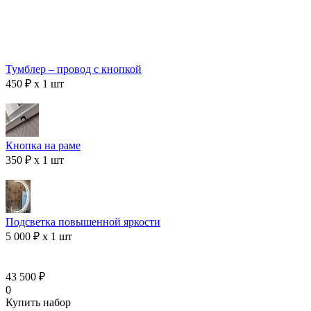
Тумблер – провод с кнопкой
450 ₽ x 1 шт
Кнопка на раме
350 ₽ x 1 шт
Подсветка повышенной яркости
5 000 ₽ x 1 шт
43 500 ₽
0
Купить набор