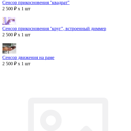
Сенсор прикосновения "квадрат"
2 500 ₽ x 1 шт
Сенсор прикосновения "круг", встроенный диммер
2 500 ₽ x 1 шт
Сенсор движения на раме
2 500 ₽ x 1 шт