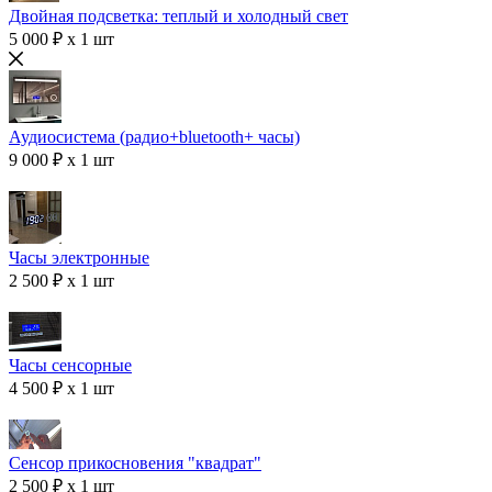
Двойная подсветка: теплый и холодный свет
5 000 ₽ x 1 шт
Аудиосистема (радио+bluetooth+ часы)
9 000 ₽ x 1 шт
Часы электронные
2 500 ₽ x 1 шт
Часы сенсорные
4 500 ₽ x 1 шт
Сенсор прикосновения "квадрат"
2 500 ₽ x 1 шт