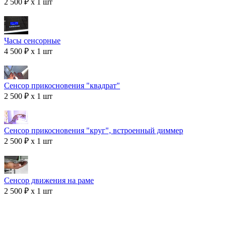
2 500 ₽ x 1 шт
Часы сенсорные
4 500 ₽ x 1 шт
Сенсор прикосновения "квадрат"
2 500 ₽ x 1 шт
Сенсор прикосновения "круг", встроенный диммер
2 500 ₽ x 1 шт
Сенсор движения на раме
2 500 ₽ x 1 шт