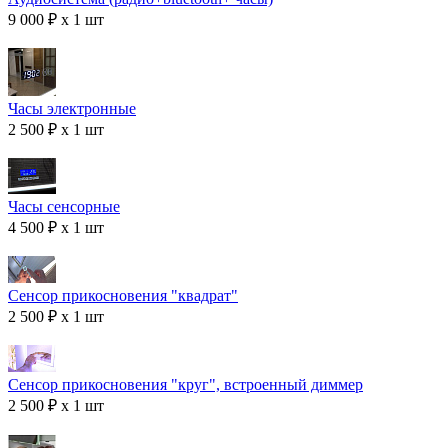
9 000 ₽ x 1 шт
Часы электронные
2 500 ₽ x 1 шт
Часы сенсорные
4 500 ₽ x 1 шт
Сенсор прикосновения "квадрат"
2 500 ₽ x 1 шт
Сенсор прикосновения "круг", встроенный диммер
2 500 ₽ x 1 шт