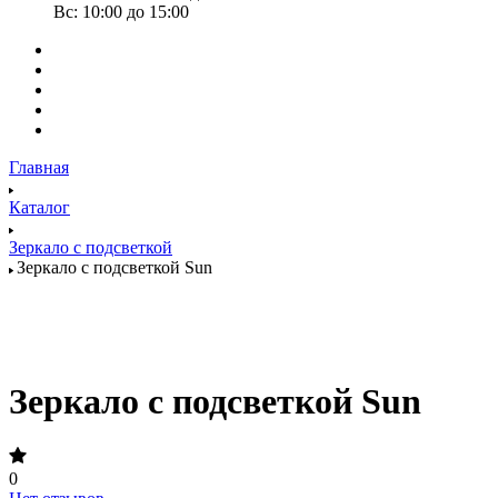
Вс: 10:00 до 15:00
Главная
Каталог
Зеркало с подсветкой
Зеркало с подсветкой Sun
Зеркало с подсветкой Sun
0