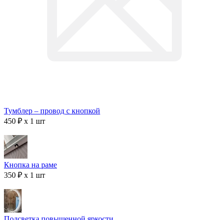
Тумблер – провод с кнопкой
450 ₽ x 1 шт
Кнопка на раме
350 ₽ x 1 шт
Подсветка повышенной яркости