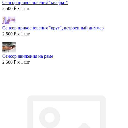
Сенсор прикосновения "квадрат"
2 500 ₽ x 1 шт
Сенсор прикосновения "круг", встроенный диммер
2 500 ₽ x 1 шт
Сенсор движения на раме
2 500 ₽ x 1 шт