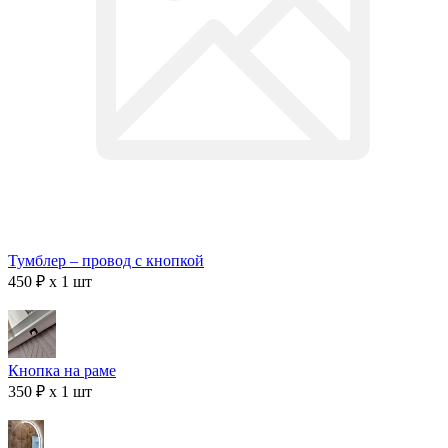
Тумблер – провод с кнопкой
450 ₽ x 1 шт
Кнопка на раме
350 ₽ x 1 шт