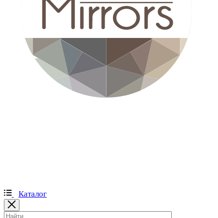
Каталог