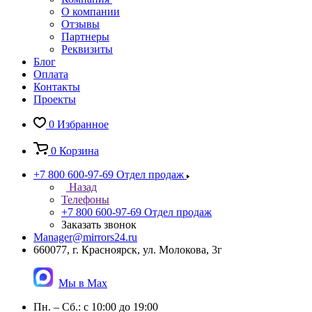
О компании
Отзывы
Партнеры
Реквизиты
Блог
Оплата
Контакты
Проекты
0
Избранное
0
Корзина
+7 800 600-97-69
Отдел продаж
Назад
Телефоны
+7 800 600-97-69
Отдел продаж
Заказать звонок
Manager@mirrors24.ru
660077, г. Красноярск, ул. Молокова, 3г
Мы в Max
Пн. – Сб.: с 10:00 до 19:00