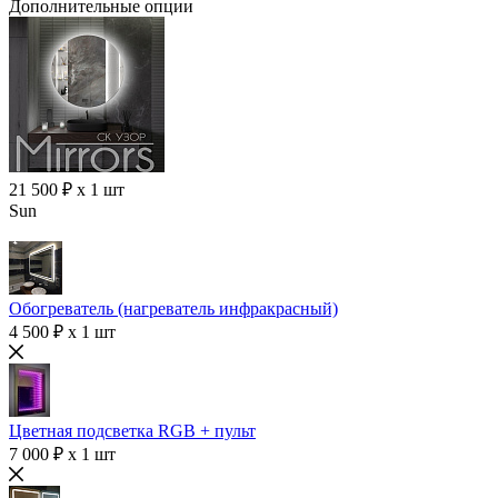
Дополнительные опции
21 500 ₽ x 1 шт
Sun
Обогреватель (нагреватель инфракрасный)
4 500 ₽ x 1 шт
Цветная подсветка RGB + пульт
7 000 ₽ x 1 шт