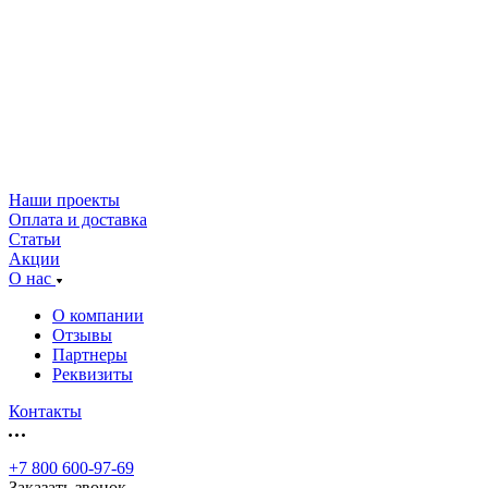
Наши проекты
Оплата и доставка
Статьи
Акции
О нас
О компании
Отзывы
Партнеры
Реквизиты
Контакты
+7 800 600-97-69
Заказать звонок