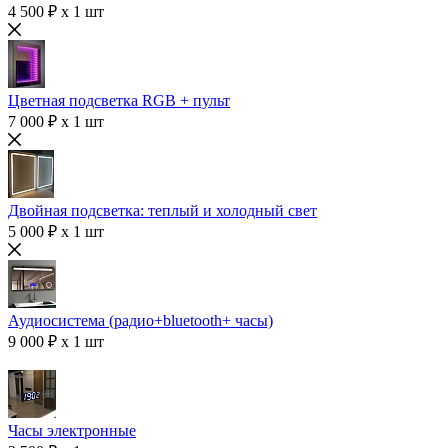
4 500 ₽ x 1 шт
Цветная подсветка RGB + пульт
7 000 ₽ x 1 шт
Двойная подсветка: теплый и холодный свет
5 000 ₽ x 1 шт
Аудиосистема (радио+bluetooth+ часы)
9 000 ₽ x 1 шт
Часы электронные