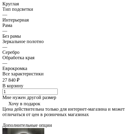
Круглая
Тип подсветки
—
Интерьерная
Рама
—
Без рамы
Зеркальное полотно
—
Серебро
Обработка края
—
Еврокромка
Все характеристики
27 840 ₽
В корзину
Мне нужен другой размер
Хочу в подарок
Цена действительна только для интернет-магазина и может
отличаться от цен в розничных магазинах
Дополнительные опции