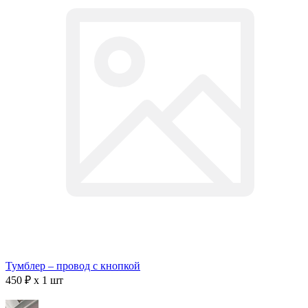
Тумблер – провод с кнопкой
450 ₽ x 1 шт