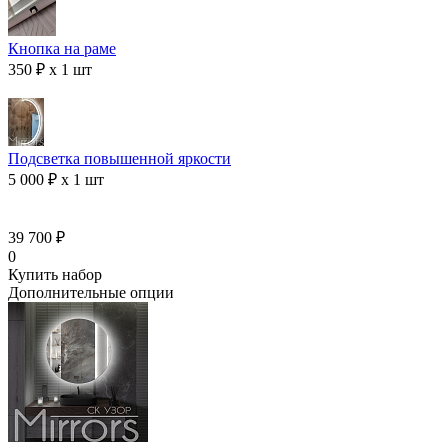
Кнопка на раме
350 ₽ x 1 шт
Подсветка повышенной яркости
5 000 ₽ x 1 шт
39 700 ₽
0
Купить набор
Дополнительные опции