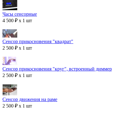
Часы сенсорные
4 500 ₽ x 1 шт
Сенсор прикосновения "квадрат"
2 500 ₽ x 1 шт
Сенсор прикосновения "круг", встроенный диммер
2 500 ₽ x 1 шт
Сенсор движения на раме
2 500 ₽ x 1 шт