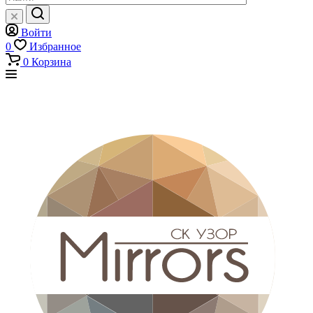
Войти
0
Избранное
0
Корзина