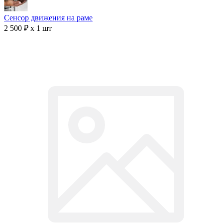
Сенсор движения на раме
2 500 ₽ x 1 шт