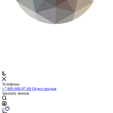
Телефоны
+7 800 600-97-69
Отдел продаж
Заказать звонок
0