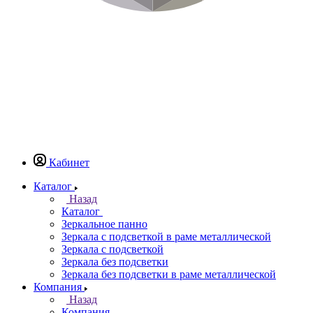
Кабинет
Каталог
Назад
Каталог
Зеркальное панно
Зеркала с подсветкой в раме металлической
Зеркала с подсветкой
Зеркала без подсветки
Зеркала без подсветки в раме металлической
Компания
Назад
Компания