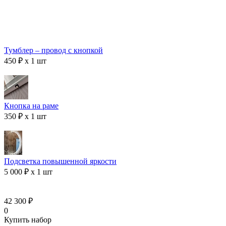
Тумблер – провод с кнопкой
450 ₽ x 1 шт
Кнопка на раме
350 ₽ x 1 шт
Подсветка повышенной яркости
5 000 ₽ x 1 шт
42 300 ₽
0
Купить набор