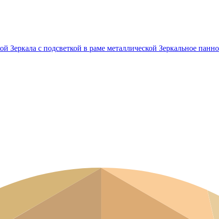
кой
Зеркала с подсветкой в раме металлической
Зеркальное панно