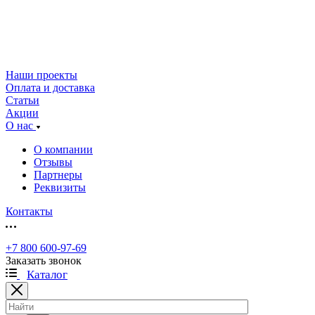
Наши проекты
Оплата и доставка
Статьи
Акции
О нас
О компании
Отзывы
Партнеры
Реквизиты
Контакты
+7 800 600-97-69
Заказать звонок
Каталог