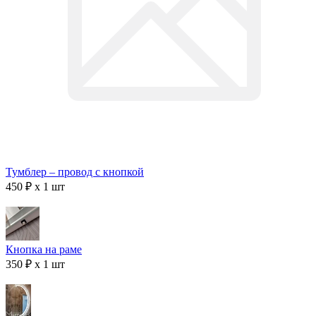
Тумблер – провод с кнопкой
450 ₽ x 1 шт
Кнопка на раме
350 ₽ x 1 шт