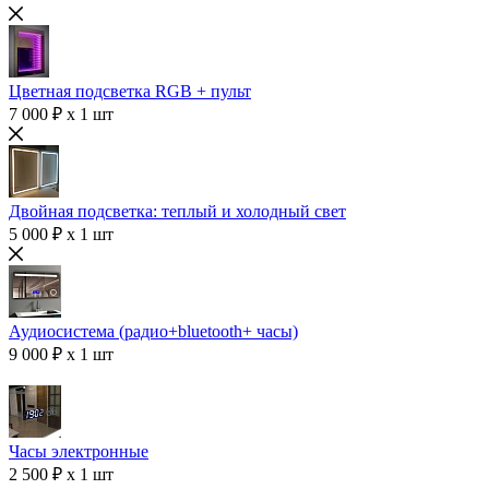
Цветная подсветка RGB + пульт
7 000 ₽ x 1 шт
Двойная подсветка: теплый и холодный свет
5 000 ₽ x 1 шт
Аудиосистема (радио+bluetooth+ часы)
9 000 ₽ x 1 шт
Часы электронные
2 500 ₽ x 1 шт