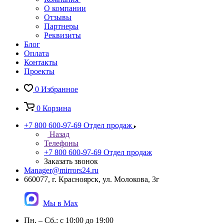
О компании
Отзывы
Партнеры
Реквизиты
Блог
Оплата
Контакты
Проекты
0
Избранное
0
Корзина
+7 800 600-97-69
Отдел продаж
Назад
Телефоны
+7 800 600-97-69
Отдел продаж
Заказать звонок
Manager@mirrors24.ru
660077, г. Красноярск, ул. Молокова, 3г
Мы в Max
Пн. – Сб.: с 10:00 до 19:00