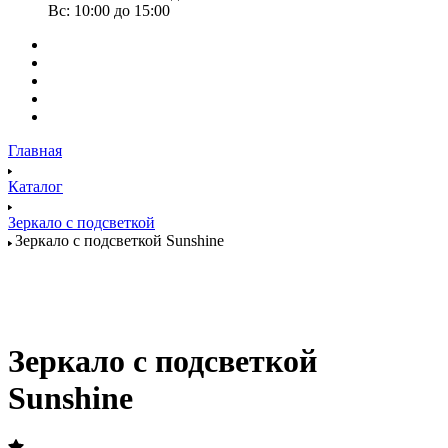
Вс: 10:00 до 15:00
Главная
Каталог
Зеркало с подсветкой
Зеркало с подсветкой Sunshine
Зеркало с подсветкой
Sunshine