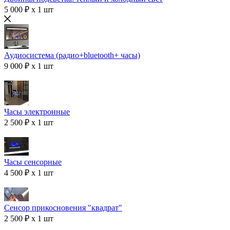
5 000 ₽ x 1 шт
Аудиосистема (радио+bluetooth+ часы)
9 000 ₽ x 1 шт
Часы электронные
2 500 ₽ x 1 шт
Часы сенсорные
4 500 ₽ x 1 шт
Сенсор прикосновения "квадрат"
2 500 ₽ x 1 шт