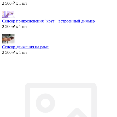
2 500 ₽ x 1 шт
Сенсор прикосновения "круг", встроенный диммер
2 500 ₽ x 1 шт
Сенсор движения на раме
2 500 ₽ x 1 шт