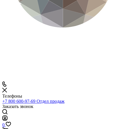
Телефоны
+7 800 600-97-69
Отдел продаж
Заказать звонок
0