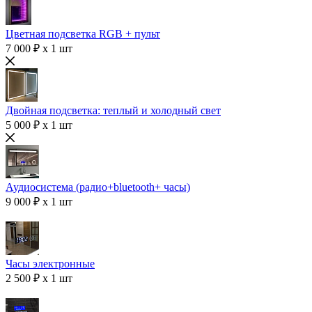
Цветная подсветка RGB + пульт
7 000 ₽ x 1 шт
Двойная подсветка: теплый и холодный свет
5 000 ₽ x 1 шт
Аудиосистема (радио+bluetooth+ часы)
9 000 ₽ x 1 шт
Часы электронные
2 500 ₽ x 1 шт