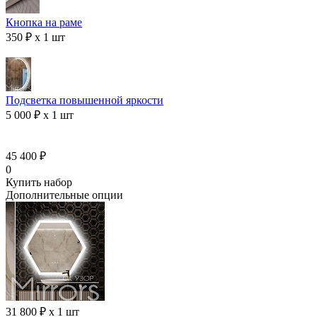
Кнопка на раме
350 ₽ x 1 шт
Подсветка повышенной яркости
5 000 ₽ x 1 шт
45 400 ₽
0
Купить набор
Дополнительные опции
31 800 ₽ x 1 шт