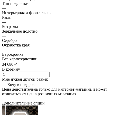
Тип подсветки
—
Интерьерная и фронтальная
Рама
—
Без рамы
Зеркальное полотно
—
Серебро
Обработка края
—
Еврокромка
Все характеристики
34 680 ₽
В корзину
Мне нужен другой размер
Хочу в подарок
Цена действительна только для интернет-магазина и может
отличаться от цен в розничных магазинах
Дополнительные опции