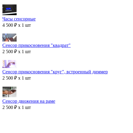
Часы сенсорные
4 500 ₽ x 1 шт
Сенсор прикосновения "квадрат"
2 500 ₽ x 1 шт
Сенсор прикосновения "круг", встроенный диммер
2 500 ₽ x 1 шт
Сенсор движения на раме
2 500 ₽ x 1 шт