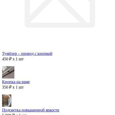
Тумблер – провод с кнопкой
450 ₽ x 1 шт
Кнопка на раме
350 ₽ x 1 шт
Подсветка повышенной яркости