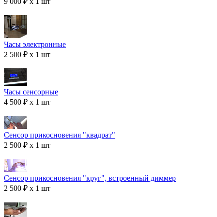
9 000 ₽ x 1 шт
Часы электронные
2 500 ₽ x 1 шт
Часы сенсорные
4 500 ₽ x 1 шт
Сенсор прикосновения "квадрат"
2 500 ₽ x 1 шт
Сенсор прикосновения "круг", встроенный диммер
2 500 ₽ x 1 шт