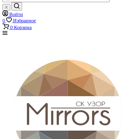
Войти
0
Избранное
0
Корзина