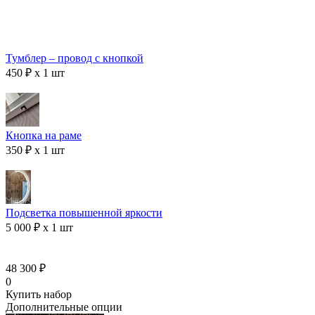
Тумблер – провод с кнопкой
450 ₽ x 1 шт
Кнопка на раме
350 ₽ x 1 шт
Подсветка повышенной яркости
5 000 ₽ x 1 шт
48 300 ₽
0
Купить набор
Дополнительные опции