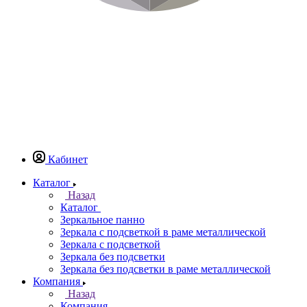
Кабинет
Каталог
Назад
Каталог
Зеркальное панно
Зеркала с подсветкой в раме металлической
Зеркала с подсветкой
Зеркала без подсветки
Зеркала без подсветки в раме металлической
Компания
Назад
Компания