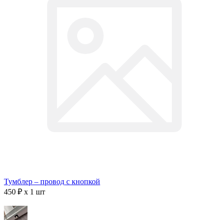
Тумблер – провод с кнопкой
450 ₽ x 1 шт