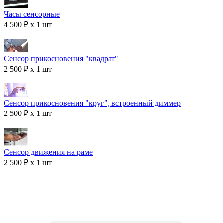
Часы сенсорные
4 500 ₽ x 1 шт
Сенсор прикосновения "квадрат"
2 500 ₽ x 1 шт
Сенсор прикосновения "круг", встроенный диммер
2 500 ₽ x 1 шт
Сенсор движения на раме
2 500 ₽ x 1 шт