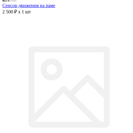
Сенсор движения на раме
2 500 ₽ x 1 шт