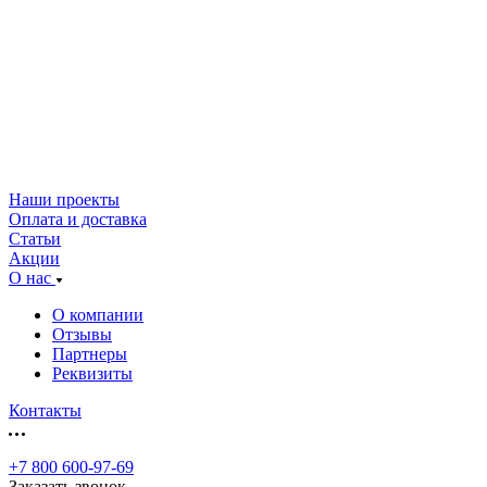
Наши проекты
Оплата и доставка
Статьи
Акции
О нас
О компании
Отзывы
Партнеры
Реквизиты
Контакты
+7 800 600-97-69
Заказать звонок