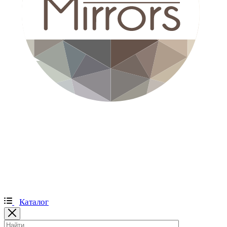
Каталог