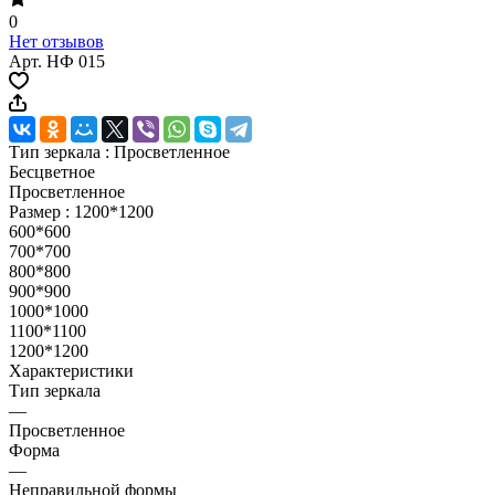
0
Нет отзывов
Арт.
НФ 015
Тип зеркала :
Просветленное
Бесцветное
Просветленное
Размер :
1200*1200
600*600
700*700
800*800
900*900
1000*1000
1100*1100
1200*1200
Характеристики
Тип зеркала
—
Просветленное
Форма
—
Неправильной формы